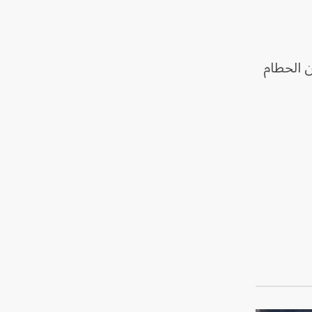
ن الحطام