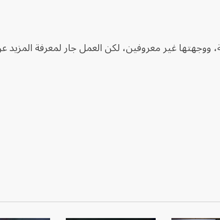
ووجهتها ​غير معروفين، لكن العمل جار لمعرفة المزيد ع