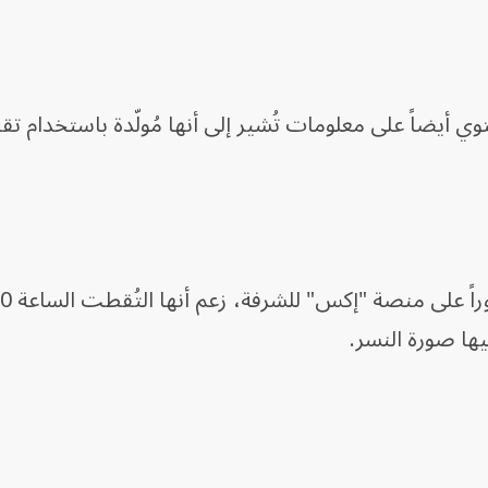
أيضاً على معلومات تُشير إلى أنها مُولّدة باستخدام تقني
ها صورة النسر.