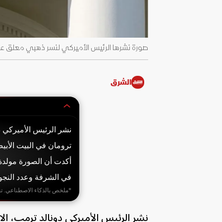
صورة نشرها الرئيس الأميركي لنسر ذهبي معلق على شرفة ترومان
الشرق
نشر الرئيس الأميركي 
أكدت أن الصورة مولدة
في الشرفة وعدد النجو
*ملخص بالذكاء الاصطناعي. ت
نشر الرئيس الأميركي دونالد ترمب، ا