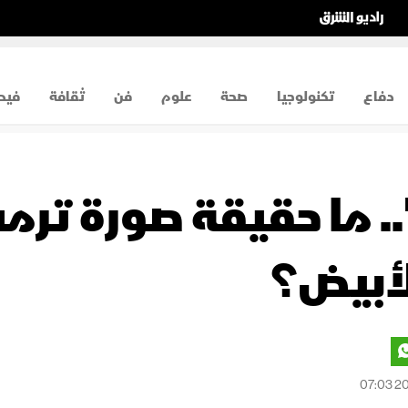
دفاع
تكنولوجيا
صحة
علوم
فن
ثقافة
فيد
. ما حقيقة صورة تر