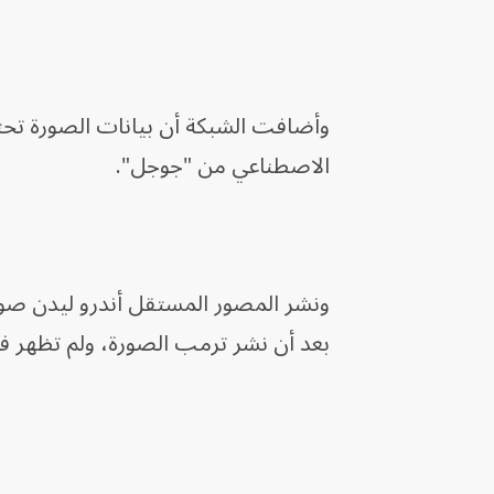
وأضافت الشبكة أن بيانات الصورة تحتوي 
الاصطناعي من "جوجل".
بعد أن نشر ترمب الصورة، ولم تظهر في