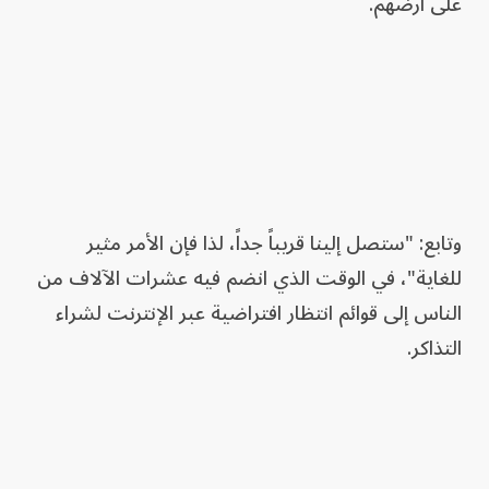
على أرضهم.
وتابع: "ستصل إلينا قريباً جداً، لذا فإن الأمر مثير
للغاية"، في الوقت الذي انضم فيه عشرات الآلاف من
الناس إلى قوائم انتظار افتراضية عبر الإنترنت لشراء
التذاكر.