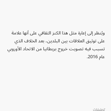
ويُنظر إلى إعارة مثل هذا الكنز الثقافي على أنها علامة
على توثيق العلاقات بين البلدين، بعد الخلاف الذي
تسبب فيه تصويت خروج بريطانيا من الاتحاد الأوروبي
‌عام 2016.
تصنيفات