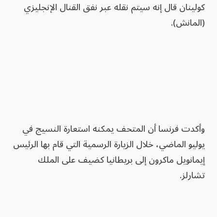
كولينان قال إنه سيتم نقله عبر نفق القنال الإنجليزي
(المانش).
وأكدت فرنسا أن المتحف يمكنه استعارة النسيج ‌في
يوليو الماضي، خلال الزيارة الرسمية التي قام بها الرئيس
إيمانويل ماكرون إلى بريطانيا كضيف على الملك
تشارلز.