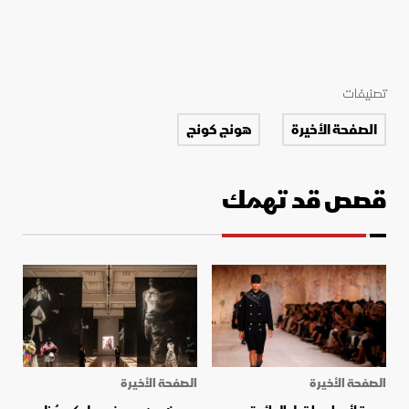
تصنيفات
الصفحة الأخيرة
هونج كونج
قصص قد تهمك
الصفحة الأخيرة
الصفحة الأخيرة