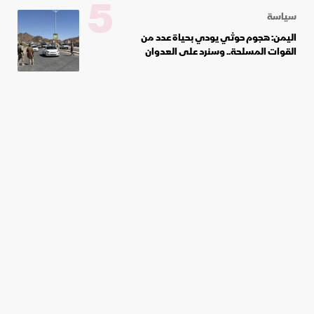
5
سياسة
اليمن: هجوم حوثي يودي بحياة عدد من
القوات المسلحة.. وسنرد على العدوان