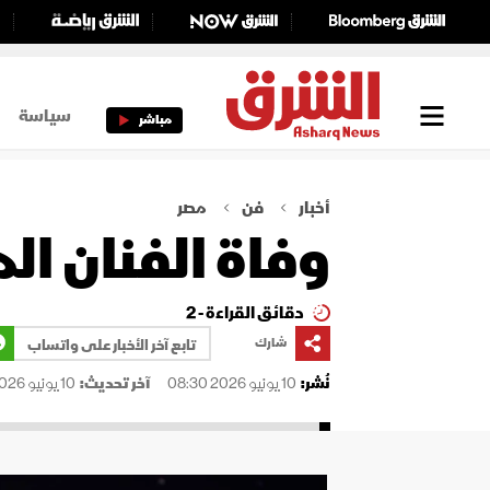
سياسة
مباشر
أخبار
فن
مصر
وفاة الفنان المصر
دقائق القراءة - 2
شارك
تابع آخر الأخبار على واتساب
نُشر:
10 يونيو 2026 08:30
آخر تحديث:
10 يونيو 2026 09:40