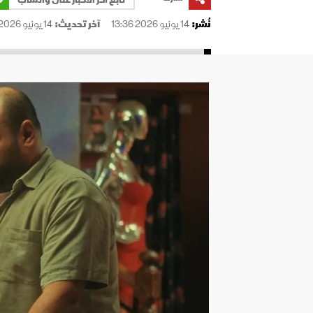
نُشر:
14 يونيو 2026 13:36
آخر تحديث:
14 يونيو 2026 13:36