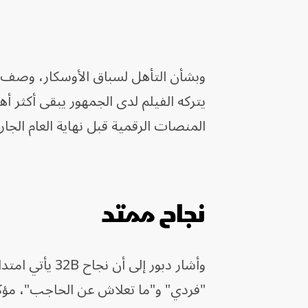
وبشأن التأهل لسباق الأوسكار، وصف دبو
يتركه الفيلم لدى الجمهور يبقى أكثر أ
المنصات الرقمية قبل نهاية العام الجا
نجاح ممتد
وأشار دبور إلى
"فردي" و"ما تعلاش عن الحاجب"، مؤك