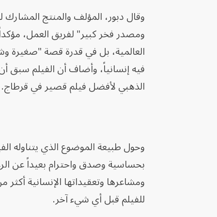
وقال دبور، المؤلف والمنتج المشارك للف
ومصدر فخر كبير" لفريق العمل، مؤكداً أ
العالمية، بل في قدرة قصة "صغيرة وشد
فيه إنسانياً، وأضاف أن الفيلم سبق أن
الذهبي لأفضل فيلم قصير في قرطاج.
وحول طبيعة الموضوع الذي يتناوله الف
بحساسية وصدق واحترام بعيداً عن الرغ
ومشاعرها وتعقيداتها الإنسانية أكثر 
للفيلم قبل أي شيء آخر.