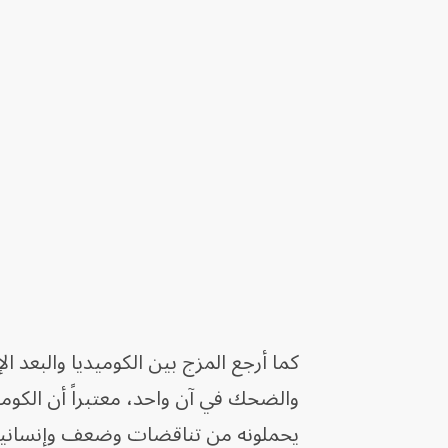
كما أرجع المزج بين الكوميديا والبعد 
والضحك في آن واحد، معتبراً أن الكوم
يحملونه من تناقضات وضعف وإنساني