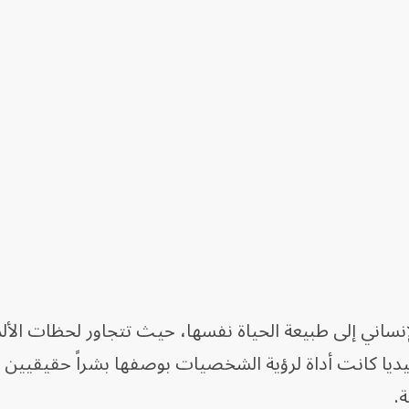
الإنساني إلى طبيعة الحياة نفسها، حيث تتجاور لحظات الأل
يديا كانت أداة لرؤية الشخصيات بوصفها بشراً حقيقيين ب
ة.