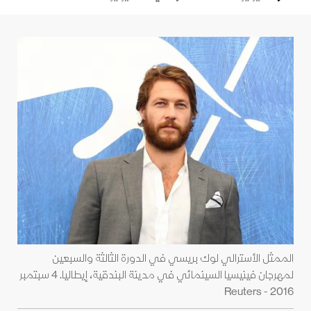
الممثل الأسترالي لوك بريسي في الدورة الثالثة والسبعين
لمهرجان فينيسيا السينمائي في مدينة البندقية، إيطاليا. 4 سبتمبر
2016 - Reuters