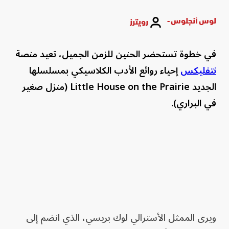
لوس أنجلوس -
رويترز
في خطوة تستحضر الحنين للزمن الجميل، تعيد منصة
نتفليكس
إحياء روائع الأدب الكلاسيكي بمسلسلها
الجديد Little House on the Prairie (منزل صغير
في البراري).
ويرى الممثل الأسترالي لوك بريسي، الذي انضم إلى