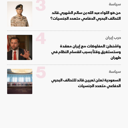
3
سياسة
من هو اللواء عبد الله بن سالم الشهري قائد
التحالف البحري الدفاعي متعدد الجنسيات؟
4
حرب إيران
واشنطن: المفاوضات مع إيران معقدة
وستستغرق وقتاً بسبب انقسام النظام في
طهران
5
سياسة
السعودية تعلن تعيين قائد للتحالف البحري
الدفاعي متعدد الجنسيات