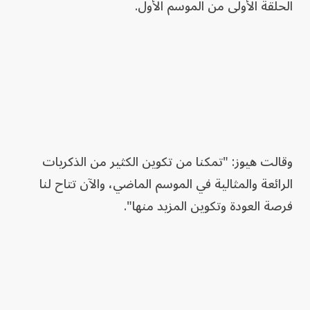
الحلقة الأولى من الموسم الأول.
وقالت هيوز: "تمكنا من تكوين الكثير من الذكريات
الرائعة والمثالية في الموسم الماضي، والآن تتاح لنا
فرصة العودة وتكوين المزيد منها".