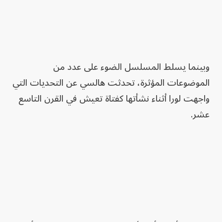
وبينما يسلط المسلسل الضوء على عدد من
الموضوعات المؤثرة، تحدثت هالسي عن التحديات التي
واجهت لورا أثناء نشأتها كفتاة تعيش في القرن التاسع
عشر.