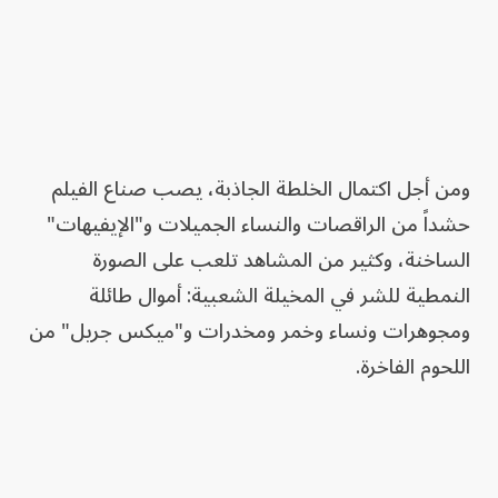
ومن أجل اكتمال الخلطة الجاذبة، يصب صناع الفيلم
حشداً من الراقصات والنساء الجميلات و"الإيفيهات"
الساخنة، وكثير من المشاهد تلعب على الصورة
النمطية للشر في المخيلة الشعبية: أموال طائلة
ومجوهرات ونساء وخمر ومخدرات و"ميكس جريل" من
اللحوم الفاخرة.