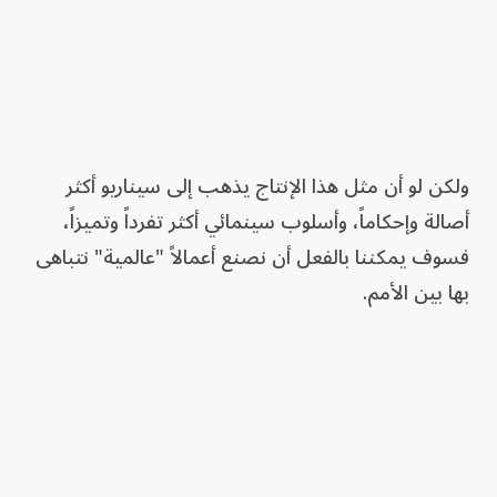
ولكن لو أن مثل هذا الإنتاج يذهب إلى سيناريو أكثر
أصالة وإحكاماً، وأسلوب سينمائي أكثر تفرداً وتميزاً،
فسوف يمكننا بالفعل أن نصنع أعمالاً "عالمية" نتباهى
بها بين الأمم.