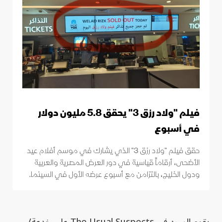
فيلم "ولاد رزق 3" يحقق 5.8 مليون دولار
في أسبوع
حقق فيلم "ولاد رزق 3" الذي يشارك في موسم أفلام عيد
الأضحى، أرقاماً قياسية في دور العرض المصرية والعربية
ودول الخليج، بالتزامن مع أسبوع عرضه الأول في السينما.