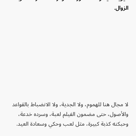
الزوال.
لا مجال هنا للهموم، ولا الجدية، ولا الانضباط بالقواعد
والأصول، حتى مضمون الفيلم لعبة، وسرده خدعة،
وحبكته كذبة كبيرة، مثل لعب وحكي وسعادة العيد.