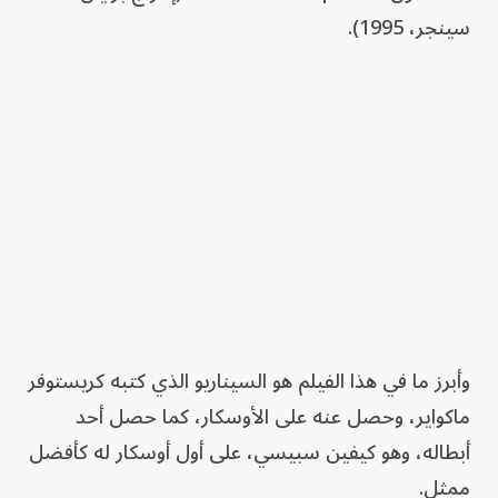
سينجر، 1995).
وأبرز ما في هذا الفيلم هو السيناريو الذي كتبه كريستوفر
ماكواير، وحصل عنه على الأوسكار، كما حصل أحد
أبطاله، وهو كيفين سبيسي، على أول أوسكار له كأفضل
ممثل.