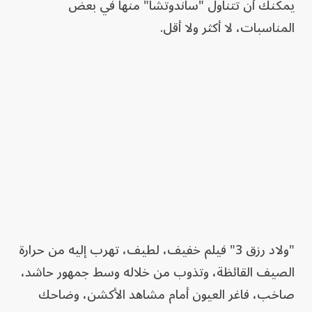
يمكنك أن تتناول "ساندوتشاً" منها في بعض
المناسبات، لا أكثر ولا أقل.
"ولاد رزق 3" فيلم خفيف، لطيف، تهرب إليه من حرارة
الصيف القائظة، وتذوب من خلاله وسط جمهور حاشد،
صاخب، فاغر العيون أمام مشاهد الأكشن، وضاحك