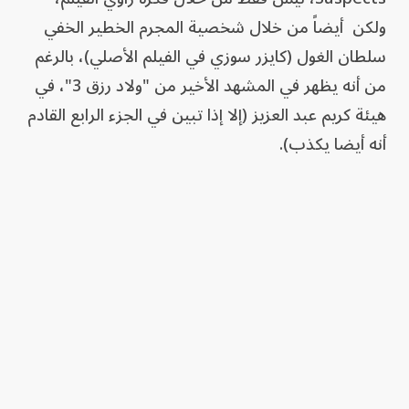
ولكن أيضاً من خلال شخصية المجرم الخطير الخفي
سلطان الغول (كايزر سوزي في الفيلم الأصلي)، بالرغم
من أنه يظهر في المشهد الأخير من "ولاد رزق 3"، في
هيئة كريم عبد العزيز (إلا إذا تبين في الجزء الرابع القادم
أنه أيضا يكذب).