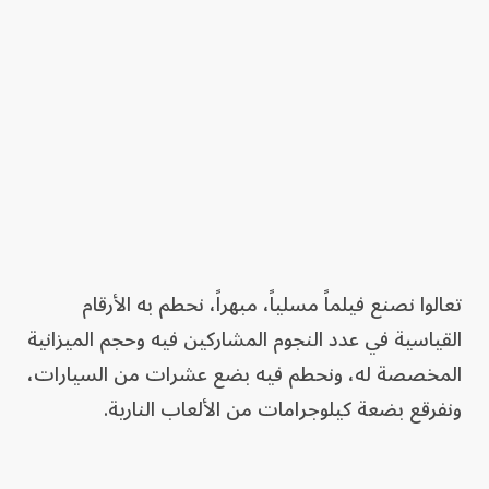
تعالوا نصنع فيلماً مسلياً، مبهراً، نحطم به الأرقام
القياسية في عدد النجوم المشاركين فيه وحجم الميزانية
المخصصة له، ونحطم فيه بضع عشرات من السيارات،
ونفرقع بضعة كيلوجرامات من الألعاب النارية.