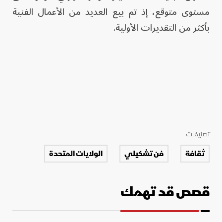
مستوى متوقع، إذ تم بيع العديد من الأعمال الفنية
بأكثر من التقديرات الأولية.
تصنيفات
ثقافة
فن تشكيلي
الولايات المتحدة
قصص قد تهمك