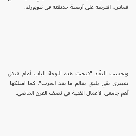
قماش، افترشه على أرضية حديقته في نيويورك.
وبحسب النقّاد "فتحت هذه اللوحة الباب أمام شكل
تعبيري نقي يليق بعالم ما بعد الحرب". كما امتلكها
أهم جامعي الأعمال الفنية في نصف القرن الماضي.