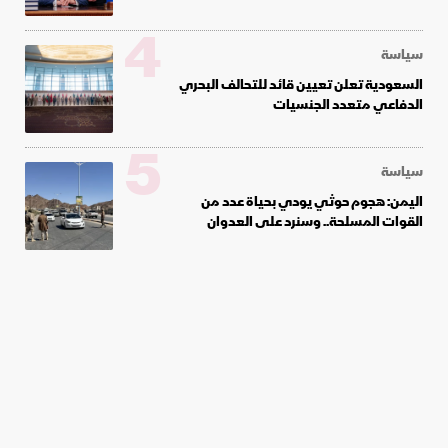
4
سياسة
السعودية تعلن تعيين قائد للتحالف البحري
الدفاعي متعدد الجنسيات
5
سياسة
اليمن: هجوم حوثي يودي بحياة عدد من
القوات المسلحة.. وسنرد على العدوان