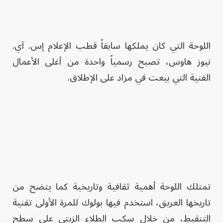
اللوحة التي كان يملكها سابقاً قطب الإعلام إس. آي.
نيوز هاوس، تصبح رسمياً واحدة من أغلى الأعمال
الفنية التي بيعت في مزاد على الإطلاق.
تمتلك اللوحة أهمية ثقافية وتاريخية كما يتضح من
تاريخها العريق، استخدم فيها بولوك للمرة الأولى تقنية
التنقيط، من خلال سكب الطلاء الزيتي على سطح