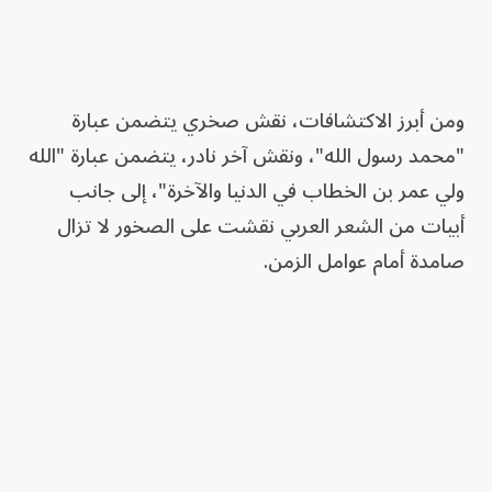
ومن أبرز الاكتشافات، نقش صخري يتضمن عبارة
"محمد رسول الله"، ونقش آخر نادر، يتضمن عبارة "الله
ولي عمر بن الخطاب في الدنيا والآخرة"، إلى جانب
أبيات من الشعر العربي نقشت على الصخور لا تزال
صامدة أمام عوامل الزمن.