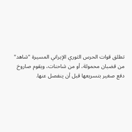
تطلق قوات الحرس الثوري الإيراني المسيرة "شاهد"
من قضبان محمولة، أو من شاحنات، ويقوم صاروخ
دفع صغير بتسريعها قبل أن ينفصل عنها.