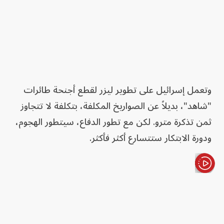
وتعمل إسرائيل على تطوير ليزر لقطع أجنحة طائرات
"شاهد"، بديلاً عن الصواريخ المكلفة، بتكلفة لا تتجاوز
ثمن تذكرة مترو. لكن مع تطور الدفاع، سيتطور الهجوم،
ودورة الابتكار ستتسارع أكثر فأكثر.
الأخبار باختصار