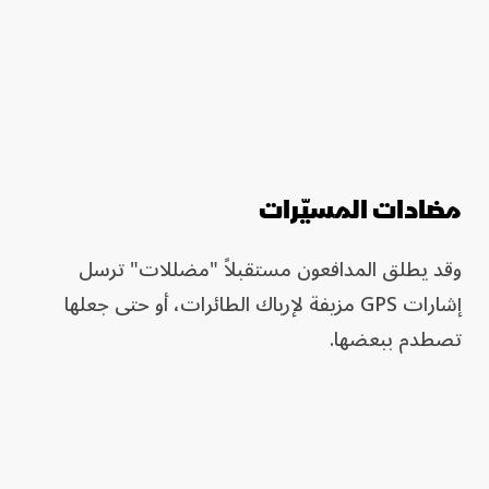
مضادات المسيّرات
وقد يطلق المدافعون مستقبلاً "مضللات" ترسل
إشارات GPS مزيفة لإرباك الطائرات، أو حتى جعلها
تصطدم ببعضها.