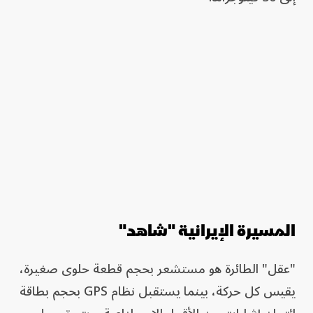
المسيرة الإيرانية "شاهد"
"عقل" الطائرة هو مستشعر بحجم قطعة حلوى صغيرة،
يقيس كل حركة، بينما يستقبل نظام GPS بحجم بطاقة