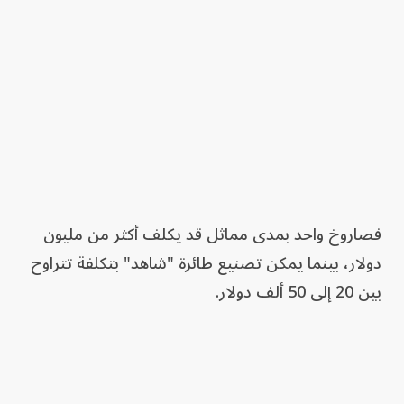
فصاروخ واحد بمدى مماثل قد يكلف أكثر من مليون
دولار، بينما يمكن تصنيع طائرة "شاهد" بتكلفة تتراوح
بين 20 إلى 50 ألف دولار.