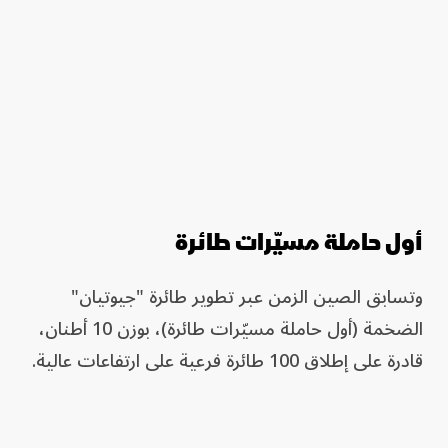
أول حاملة مسيّرات طائرة
وتسابق الصين الزمن عبر تطوير طائرة "جيوتيان"
الضخمة (أول حاملة مسيّرات طائرة)، بوزن 10 أطنان،
قادرة على إطلاق 100 طائرة فرعية على ارتفاعات عالية.