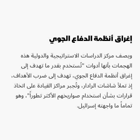
إغراق أنظمة الدفاع الجوي
ويصف مركز الدراسات الاستراتيجية والدولية هذه
الهجمات بأنها أدوات "تُستخدم بقدر ما تهدف إلى
إغراق أنظمة الدفاع الجوي، تهدف إلى ضرب الأهداف،
إذ تملأ شاشات الرادار، وتُجبر مراكز القيادة على اتخاذ
قرارات بشأن استخدام صواريخهم الأكثر تطوراً"، وهو
تماماً ما واجهته إسرائيل.