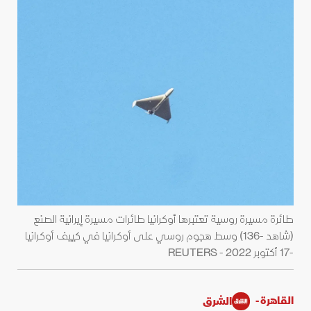
طائرة مسيرة روسية تعتبرها أوكرانيا طائرات مسيرة إيرانية الصنع
(شاهد -136) وسط هجوم روسي على أوكرانيا في كييف أوكرانيا
-17 أكتوبر 2022 - REUTERS
القاهرة -
الشرق