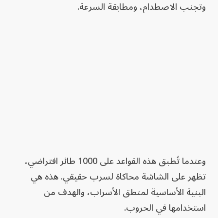
وتجنب الاصطدام، ومطابقة السرعة.
وعندما تُطبق هذه القواعد على 1000 طائر افتراضي،
تظهر على الشاشة محاكاة لسرب حقيقي. هذه هي
البنية الأساسية لمنطق الأسراب، والهدف من
استخدامها في الحروب.