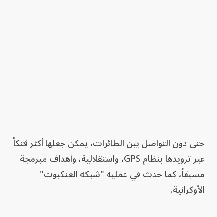
حتى دون التواصل بين الطائرات، يمكن جعلها أكثر فتكاً
عبر تزويدها بنظام GPS، واستقلالية، وأهداف مبرمجة
مسبقاً، كما حدث في عملية "شبكة العنكبوت"
الأوكرانية.