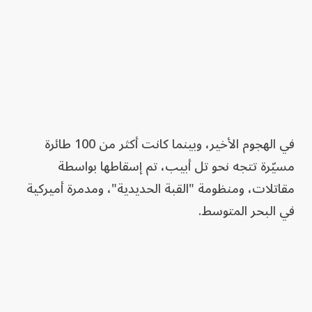
في الهجوم الأخير، وبينما كانت أكثر من 100 طائرة
مسيّرة تتجه نحو تل أبيب، تم إسقاطها بواسطة
مقاتلات، ومنظومة "القبة الحديدية"، ومدمرة أميركية
في البحر المتوسط.