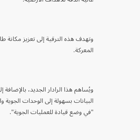
المعركة.
البيانات بسهولة إلى الوحدات الجوية و
"في وضع قيادة للعمليات الجوية".