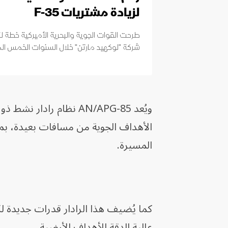
لزيادة مشتريات F-35
شركة "لوكهيد مارتن" خلال السنوات الخمس الم
الأهداف الجوية من مسافات بعيدة، بما 
المسيرة.
كما يُضيف هذا الرادار قدرات جديدة 
عالية الدقة للأهداف الأرضية.