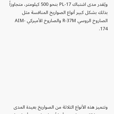
ويُقدر مدى اشتباك PL-17 بنحو 500 كيلومتر، متجاوزاً
بذلك بشكل كبير أنواع الصواريخ المنافسة مثل
الصاروخ الروسي R-37M والصاروخ الأميركي AIM-
174.
وتتميز هذه الأنواع الثلاثة من الصواريخ بعيدة المدى