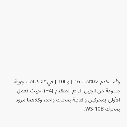
وتُستخدم مقاتلات J-16 وJ-10C في تشكيلات جوية
متنوعة من الجيل الرابع المتقدم (4+)، حيث تعمل
الأولى بمحركين والثانية بمحرك واحد، وكلاهما مزود
بمحرك WS-10B.