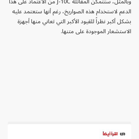
وبالمثل، ستتمكن المقاتلة J-10C من الاعتماد على هذا
الدعم لاستخدام هذه الصواريخ، رغم أنها ستعتمد عليه
بشكل أكبر نظراً للقيود الأكبر التي تعاني منها أجهزة
الاستشعار الموجودة على متنها.
اقرأ أيضاً