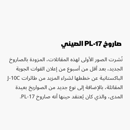
صاروخ PL-17 الصيني
نُشرت الصور الأولى لهذه المقاتلات، المزودة بالصاروخ
الجديد، بعد أقل من أسبوع من إعلان القوات الجوية
الباكستانية عن خططها لشراء المزيد من طائرات J-10C
المقاتلة، بالإضافة إلى نوع جديد من الصواريخ بعيدة
المدى، والذي كان يُعتقد حينها أنه صاروخ PL-17.