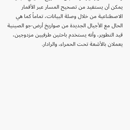
يمكن أن يستفيد من تصحيح المسار عبر الأقمار
الاصطناعية من خلال وصلة البيانات، تماماً كما هي
الحال مع الأجيال الجديدة من صواريخ أرض-جو الصينية
قيد التطوير، وأنه يستخدم باحثين طرفيين مزدوجين،
يعملان بالأشعة تحت الحمراء، والرادار.