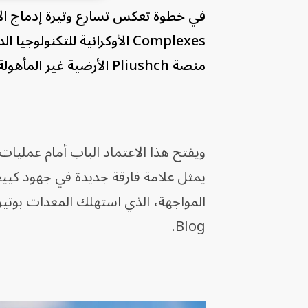
Complexes الأوكرانية للتكنو
منصة Pliushch الأرضية غير المأهولة.
ويفتح هذا الاعتماد الباب أمام عمليات
يمثل علامة فارقة جديدة في جهود كيي
Blog.