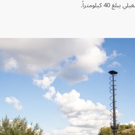
 كيلومتراً.