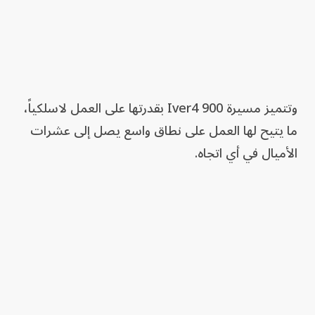
وتتميز مسيرة Iver4 900 بقدرتها على العمل لاسلكياً،
ما يتيح لها العمل على نطاق واسع يصل إلى عشرات
الأميال في أي اتجاه.