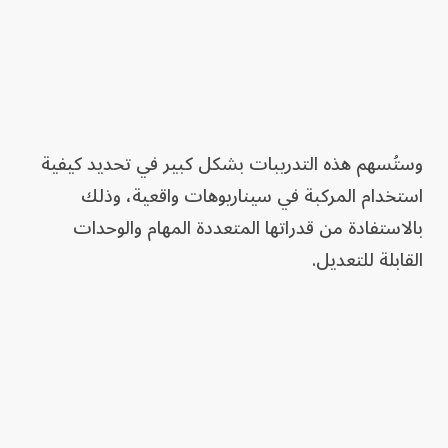
وستُسهم هذه التدريبات بشكل كبير في تحديد كيفية
استخدام المركبة في سيناريوهات واقعية، وذلك
بالاستفادة من قدراتها المتعددة المهام والوحدات
القابلة للتعديل.