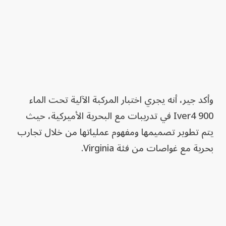
وأكد جير، أنه يجري اختبار المركبة الآلية تحت الماء
Iver4 900 في تدريبات مع البحرية الأميركية، حيث
يتم تطوير تصميمها ومفهوم عملياتها من خلال تجارب
بحرية مع غواصات من فئة Virginia.