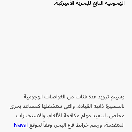
الهجومية التابع للبحرية الأميركية.
وسيتم تزويد عدة فئات من الغواصات الهجومية
بالمسيرة ذاتية القيادة، والتي ستشغلها كمساعد بحري
مخلص، لتنفيذ مهام مكافحة الألغام، والاستخبارات
المتقدمة، ورسم خرائط قاع البحر، وفقاً لموقع
Naval