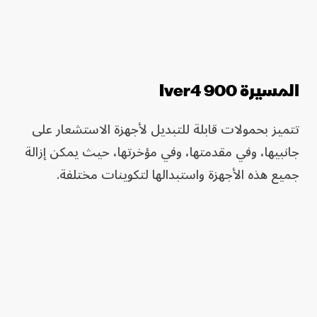
المسيرة Iver4 900
تتميز بحمولات قابلة للتبديل لأجهزة الاستشعار على
جانبيها، وفي مقدمتها، وفي مؤخرتها، حيث يمكن إزالة
جميع هذه الأجهزة واستبدالها لتكوينات مختلفة.