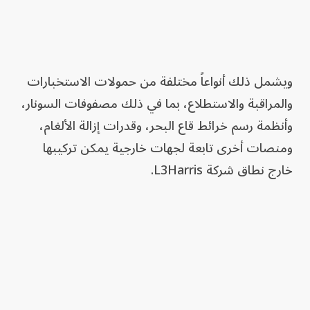
ويشمل ذلك أنواعاً مختلفة من حمولات الاستخبارات
والمراقبة والاستطلاع، بما في ذلك مصفوفات السونار،
وأنظمة رسم خرائط قاع البحر، وقدرات إزالة الألغام،
ومنصات أخرى تابعة لجهات خارجية يمكن تركيبها
خارج نطاق شركة L3Harris.