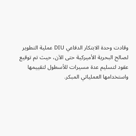
وقادت وحدة الابتكار الدفاعي DIU عملية التطوير
لصالح البحرية الأميركية حتى الآن، حيث تم توقيع
عقود لتسليم عدة مسيرات للأسطول لتقييمها
واستخدامها العملياتي المبكر.