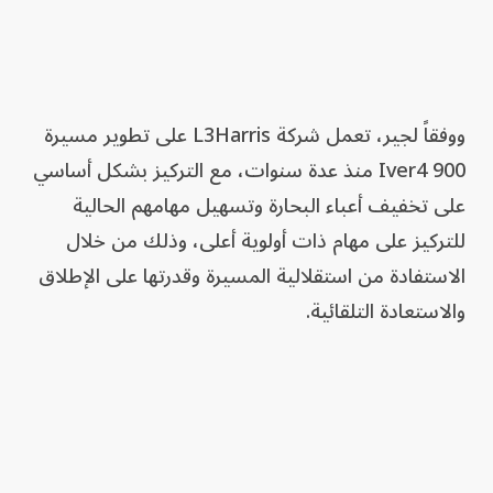
ووفقاً لجير، تعمل شركة L3Harris على تطوير مسيرة
Iver4 900 منذ عدة سنوات، مع التركيز بشكل أساسي
على تخفيف أعباء البحارة وتسهيل مهامهم الحالية
للتركيز على مهام ذات أولوية أعلى، وذلك من خلال
الاستفادة من استقلالية المسيرة وقدرتها على الإطلاق
والاستعادة التلقائية.