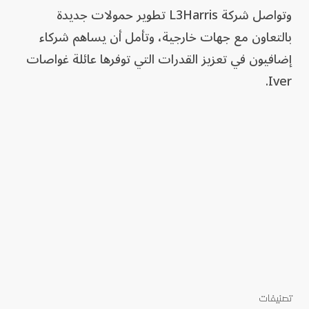
وتواصل شركة L3Harris تطوير حمولات جديدة
بالتعاون مع جهات خارجية، وتأمل أن يساهم شركاء
إضافيون في تعزيز القدرات التي توفرها عائلة غواصات
Iver.
تصنيفات