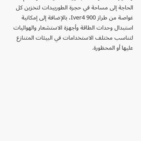
الحاجة إلى مساحة في حجرة الطوربيدات لتخزين كل
غواصة من طراز Iver4 900، بالإضافة إلى إمكانية
استبدال وحدات الطاقة وأجهزة الاستشعار والهوائيات
لتناسب مختلف الاستخدامات في البيئات المتنازع
عليها أو المحظورة.