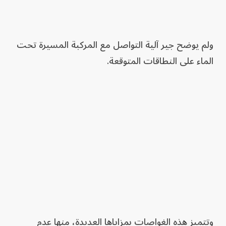
ولم يوضح جير آلية التواصل مع المركبة المسيرة تحت
الماء على النطاقات المتوقعة.
وتتميز هذه الغواصات بمزاياها العديدة، منها عدم