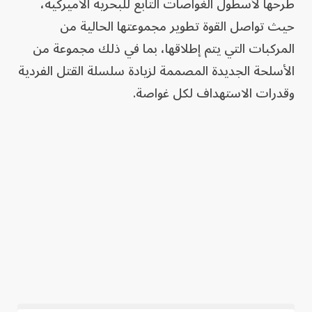
طرحها لأسطول الغواصات التابع للبحرية الأميركية،
حيث تواصل القوة تطوير مجموعتها الحالية من
المركبات التي يتم إطلاقها، بما في ذلك مجموعة من
الأسلحة الجديدة المصممة لزيادة سلسلة القتل الفردية
وقدرات الاستهداف لكل غواصة.