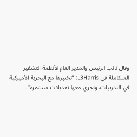
وقال نائب الرئيس والمدير العام لأنظمة التشفير
المتكاملة في L3Harris: "نختبرها مع البحرية الأميركية
في التدريبات. ونجري معها تعديلات مستمرة".