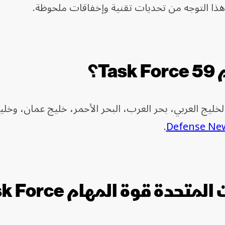
 هذا التوجه من تحديات تقنية وإخفاقات ملحوظة.
T؟
ج العربي، بحر العرب، البحر الأحمر، خليج عمان، وخل
.
Defense Ne
لماذا أنشأت الولايات المتحدة قوة الم