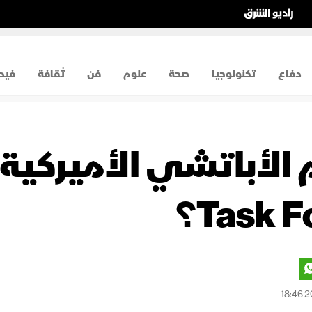
دفاع
تكنولوجيا
صحة
علوم
فن
ثقافة
فيد
 الأباتشي الأميركية.