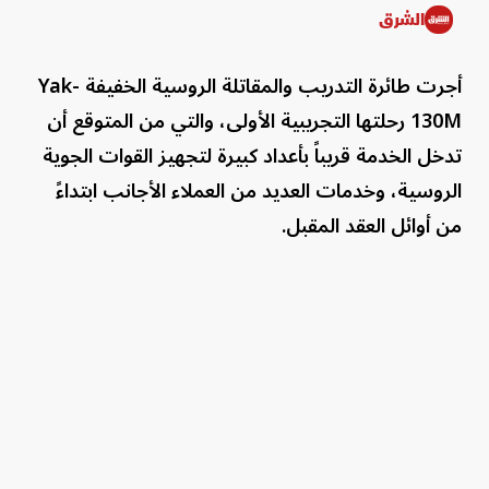
الشرق
أجرت طائرة التدريب والمقاتلة الروسية الخفيفة Yak-
130M رحلتها التجريبية الأولى، والتي من المتوقع أن
تدخل الخدمة قريباً بأعداد كبيرة لتجهيز القوات الجوية
الروسية، وخدمات العديد من العملاء الأجانب ابتداءً
من أوائل العقد المقبل.