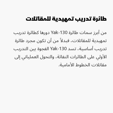
طائرة تدريب تمهيدية للمقاتلات
من أبرز سمات طائرة Yak-130 دورها كطائرة تدريب
تمهيدية للمقاتلات، فبدلاً من أن تكون مجرد طائرة
تدريب أساسية، تسد Yak-130 الفجوة بين التدريب
الأولي على الطائرات النفاثة، والتحول العملياتي إلى
مقاتلات الخطوط الأمامية.