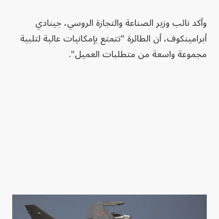
وأكد نائب وزير الصناعة والتجارة الروسي، جينادي
أبرامينكوف، أن الطائرة "تتمتع بإمكانيات عالية لتلبية
مجموعة واسعة من متطلبات العميل".