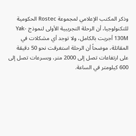
وذكر المكتب الإعلامي لمجموعة Rostec الحكومية
للتكنولوجيا، أن الرحلة التجريبية الأولى لنموذج Yak-
130M أجريت بالكامل، ولا توجد أي مشكلات في
المقاتلة، موضحاً أن الرحلة استغرقت نحو 50 دقيقة
على ارتفاعات تصل إلى 2000 متر، وبسرعات تصل إلى
600 كيلومتر في الساعة.