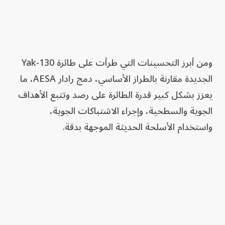
ومن أبرز التحسينات التي طرأت على طائرة Yak-130
الجديدة مقارنة بالطراز الأساسي، دمج رادار AESA، ما
يعزز بشكل كبير قدرة الطائرة على رصد وتتبع الأهداف
الجوية والسطحية، وإجراء الاشتباكات الجوية،
واستخدام الأسلحة الحديثة الموجهة بدقة.