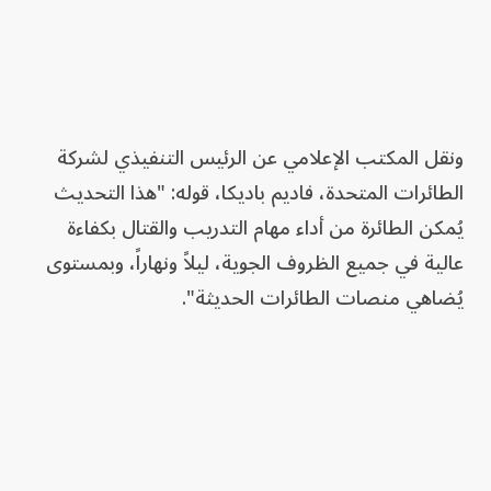
ونقل المكتب الإعلامي عن الرئيس التنفيذي لشركة
الطائرات المتحدة، فاديم باديكا، قوله: "هذا التحديث
يُمكن الطائرة من أداء مهام التدريب والقتال بكفاءة
عالية في جميع الظروف الجوية، ليلاً ونهاراً، وبمستوى
يُضاهي منصات الطائرات الحديثة".