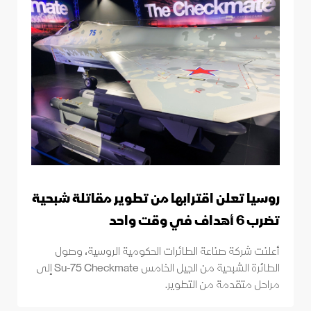
روسيا تعلن اقترابها من تطوير مقاتلة شبحية
تضرب 6 أهداف في وقت واحد
أعلنت شركة صناعة الطائرات الحكومية الروسية، وصول
الطائرة الشبحية من الجيل الخامس Su-75 Checkmate إلى
مراحل متقدمة من التطوير.