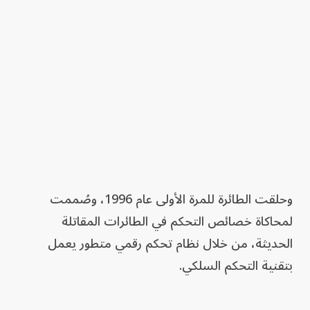
وحلقت الطائرة للمرة الأولى عام 1996، وصُممت
لمحاكاة خصائص التحكم في الطائرات المقاتلة
الحديثة، من خلال نظام تحكم رقمي متطور يعمل
بتقنية التحكم السلكي.