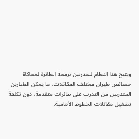
ويتيح هذا النظام للمدربين برمجة الطائرة لمحاكاة
خصائص طيران مختلف المقاتلات، ما يمكن الطيارين
المتدربين من التدرب على طائرات متقدمة، دون تكلفة
تشغيل مقاتلات الخطوط الأمامية.