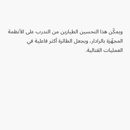
ويمكّن هذا التحسين الطيارين من التدرب على الأنظمة
المجهّزة بالرادار، ويجعل الطائرة أكثر فاعلية في
العمليات القتالية.