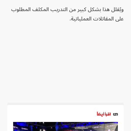
ويُقلل هذا بشكل كبير من التدريب المكلف المطلوب
على المقاتلات العملياتية.
اقرأ أيضاً