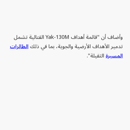
وأضاف أن "قائمة أهداف Yak-130M القتالية تشمل
تدمير الأهداف الأرضية والجوية، بما في ذلك
الطائرات
المسيرة
الثقيلة".