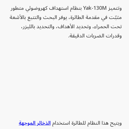
وتتميز Yak-130M بنظام استهداف كهروضوئي متطور
مثبّت في مقدمة الطائرة، يوفر البحث والتتبع بالأشعة
تحت الحمراء، وتحديد الأهداف، والتحديد بالليزر،
وقدرات الضربات الدقيقة.
ويتيح هذا النظام للطائرة استخدام
الذخائر الموجهة