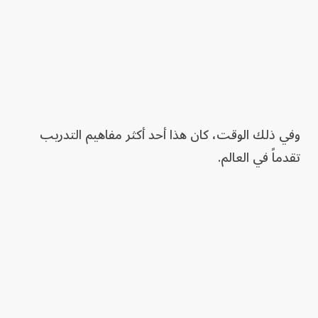
وفي ذلك الوقت، كان هذا أحد أكثر مفاهيم التدريب
تقدماً في العالم.