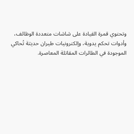
وتحتوي قمرة القيادة على شاشات متعددة الوظائف،
وأدوات تحكم يدوية، وإلكترونيات طيران حديثة تُحاكي
الموجودة في الطائرات المقاتلة المعاصرة.