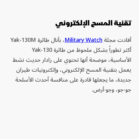
تقنية المسح الإلكتروني
أفادت مجلة
Military Watch
، بأنال طائرة Yak-130M
أكثر تطوراً بشكل ملحوظ من طائرة Yak-130
الأساسية، موضحة أنها تحتوي على رادار حديث نشط
يعمل بتقنية المسح الإلكتروني، وإلكترونيات طيران
جديدة، ما يجعلها قادرة على منافسة أحدث الأسلحة
جو-جو، وجو-أرض.