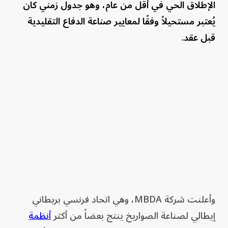
الإطلاق الحي في أقل من عام، وهو جدول زمني كان
يُعتبر مستحيلاً وفقًا لمعايير صناعة الدفاع التقليدية
قبل عقد.
وأعلنت شركة MBDA، وهي اتحاد فرنسي بريطاني
إيطالي لصناعة الصواريخ ينتج بعضاً من أكثر
أنظمة