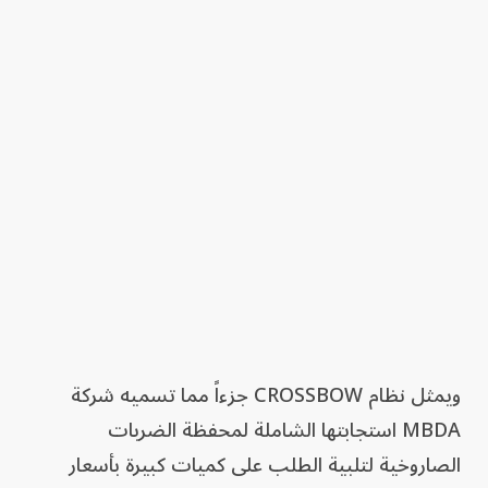
ويمثل نظام CROSSBOW جزءاً مما تسميه شركة
MBDA استجابتها الشاملة لمحفظة الضربات
الصاروخية لتلبية الطلب على كميات كبيرة بأسعار