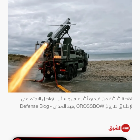
لقطة شاشة من فيديو نُشر على وسائل التواصل الاجتماعي
لإطلاق صاروخ CROSSBOW بعيد المدى - Defense Blog
الشرق