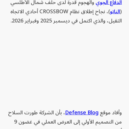
الدفاع الجوي
والهجوم قدرة لدى حلف شمال الأطلسي
(
الناتو
)، نجاح إطلاق نظام CROSSBOW أحادي الاتجاه
الثقيل، والذي اكتمل في ديسمبر 2025 وفبراير 2026.
وأفاد موقع
Defense Blog
، بأن الشركة طورت السلاح
من التصميم الأولي إلى العرض العملي في غضون 9