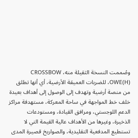
وصُممت النسخة الثقيلة منه، CROSSBOW
OWE(H)، للضربات العميقة الأرضية، أي أنها تطلق
من منصة أرضية وتهدف إلى الوصول إلى أهداف بعيدة
خلف خط المواجهة في ساحة المعركة، مستهدفة مراكز
الدعم اللوجستي، ومرافق القيادة، ومستودعات
الذخيرة، وغيرها من الأهداف عالية القيمة التي لا
تستطيع المدفعية التقليدية، والصواريخ قصيرة المدى