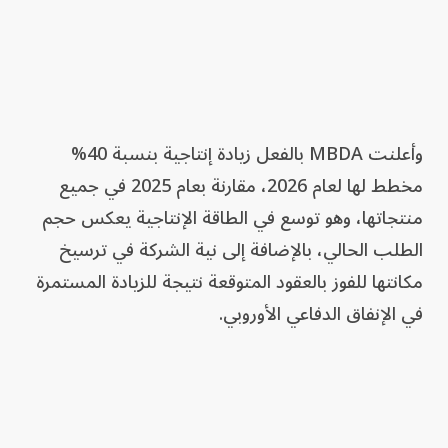
وأعلنت MBDA بالفعل زيادة إنتاجية بنسبة 40%
مخطط لها لعام 2026، مقارنة بعام 2025 في جميع
منتجاتها، وهو توسع في الطاقة الإنتاجية يعكس حجم
الطلب الحالي، بالإضافة إلى نية الشركة في ترسيخ
مكانتها للفوز بالعقود المتوقعة نتيجة للزيادة المستمرة
في الإنفاق الدفاعي الأوروبي.