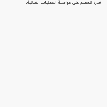
قدرة الخصم على مواصلة العمليات القتالية.