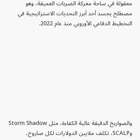
معقولة في ساحة معركة الضربات العميقة، وهو
مصطلح يجسد أحد أبرز التحديات الاستراتيجية في
التخطيط الدفاعي الأوروبي منذ عام 2022.
والصواريخ الدقيقة عالية الكفاءة، مثل Storm Shadow
وSCALP، تكلف ملايين الدولارات لكل صاروخ،