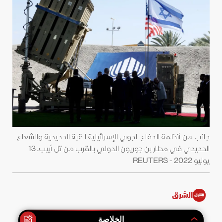
جانب من أنظمة الدفاع الجوي الإسرائيلية القبة الحديدية والشعاع
الحديدي في مطار بن جوريون الدولي بالقرب من تل أبيب. 13
يوليو 2022 - REUTERS
الشرق
الخلاصة