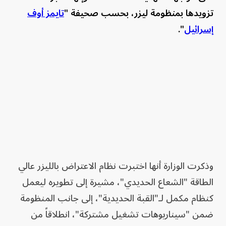
تزويدها بمنظومة ليزر، بحسب صحيفة "
تايمز أوف
إسرائيل
".
وذكرت الوزارة أنها اختبرت نظام الاعتراض بالليزر عالي
الطاقة "الشعاع الحديدي"، مشيرة إلى تطويره ليعمل
كنظام مكمل لـ"القبة الحديدية"، إلى جانب المنظومة
ضمن "سيناريوهات تشغيل مشتركة"، انطلاقاً من