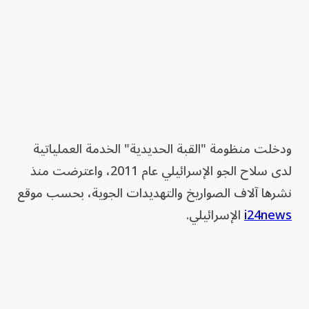
ودخلت منظومة "القبة الحديدية" الخدمة العملياتية
لدى سلاح الجو الإسرائيلي عام 2011، واعترضت منذ
نشرها آلاف الصواريخ والتهديدات الجوية، بحسب موقع
i24news
الإسرائيلي.