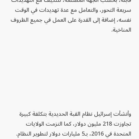
سريعة التحور، والتعامل مع عدة تهديدات في الوقت
نفسه، إضافة إلى القدرة على العمل في جميع الظروف
المناخية.
وأنشأت إسرائيل نظام القبة الحديدية بتكلفة كبيرة
تجاوزت 218 مليون دولار، كما التزمت الولايات
المتحدة في 2016، بـ5 مليارات دولار لتطوير النظام.