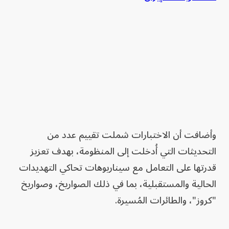
وأضافت أن الاختبارات شملت تقييم عدد من
التحديثات التي أُدخلت إلى المنظومة، بهدف تعزيز
قدرتها على التعامل مع سيناريوهات تحاكي التهديدات
الحالية والمستقبلية، بما في ذلك الصواريخ، وصواريخ
"كروز"، والطائرات المُسيرة.