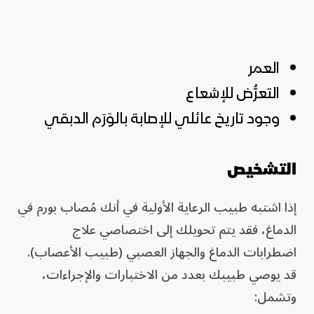
العمر
التعرُّض للإشعاع
وجود تاريخ عائلي للإصابة بالوَرَم الدبقي
التشخيص
إذا اشتبه طبيب الرعاية الأولية في أنك مُصاب بورم في
الدماغ، فقد يتم تحويلك إلى اختصاصي علاج
اضطرابات الدماغ والجهاز العصبي (طبيب الأعصاب).
قد يوصي طبيبك بعدد من الاختبارات والإجراءات،
وتشمل: