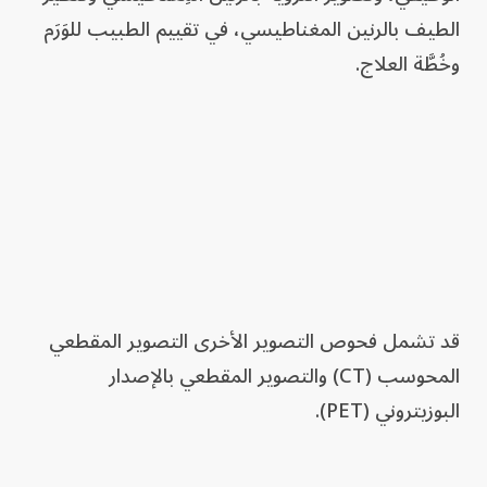
الطيف بالرنين المغناطيسي، في تقييم الطبيب للوَرَم
وخُطَّة العلاج.
قد تشمل فحوص التصوير الأخرى التصوير المقطعي
المحوسب (CT) والتصوير المقطعي بالإصدار
البوزيتروني (PET).