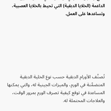
الداعمة (الخلايا الدبقية) التي تحيط بالخلايا العصبية،
وتساعدها على العمل.
تُصنَّف الأورام الدبقية حسب نوع الخلية الدبقية
المتضمَّنة في الورم، والميزات الجينية له، والتي يمكنها
المساعدة في توقع كيفية تصرف الورم بمرور الوقت،
والعلاجات المحتملة له.