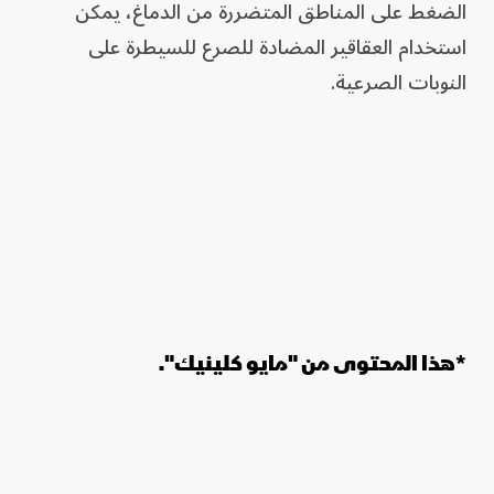
الضغط على المناطق المتضررة من الدماغ، يمكن
استخدام العقاقير المضادة للصرع للسيطرة على
النوبات الصرعية.
*هذا المحتوى من "مايو كلينيك".