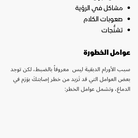
مشاكل في الرؤية
صعوبات الكلام
تشنُّجات
عوامل الخطورة
سبب الأورام الدبقية ليس معروفاً بالضبط، لكن توجد
بعض العوامل التي قد تَزيد من خطر إصابتكَ بوَرَم في
الدماغ، وتشمل عوامل الخطر: