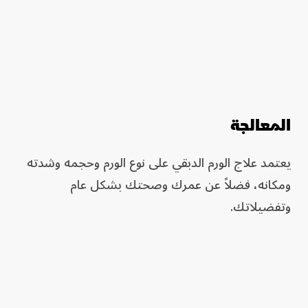
المعالجة
يعتمد علاج الورم الدبقي على نوع الورم وحجمه وشدته
ومكانه، فضلاً عن عمرك وصحتك بشكل عام
وتفضيلاتك.