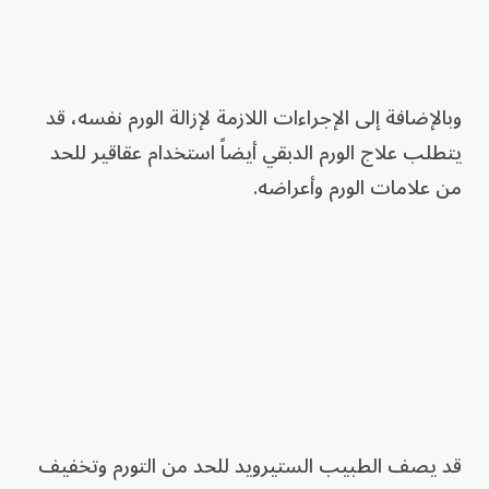
وبالإضافة إلى الإجراءات اللازمة لإزالة الورم نفسه، قد
يتطلب علاج الورم الدبقي أيضاً استخدام عقاقير للحد
من علامات الورم وأعراضه.
قد يصف الطبيب الستيرويد للحد من التورم وتخفيف