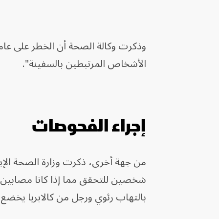
وذكرت وكالة الصحة أن الخطر على عامة
الأشخاص المرتبطين بالسفينة".
إجراء الفحوصات
من جهة أخرى، ذكرت وزارة الصحة الإيطا
شخصين للتحقق مما إذا كانا مصابين 
بالتهاب رئوي ورجل من كالابريا يخضع