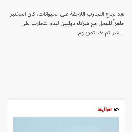
بعد نجاح التجارب اللاحقة على الحيوانات، كان المختبر
جاهزاً للعمل مع شركاء دوليين لبدء التجارب على
البشر. ثم نفد تمويلهم.
اقرأ أيضاً