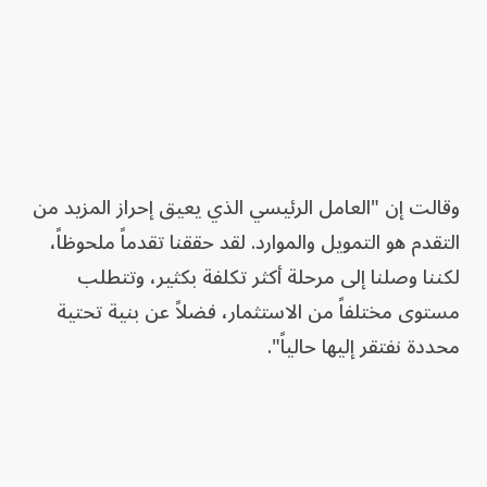
وقالت إن "العامل الرئيسي الذي يعيق إحراز المزيد من
التقدم هو التمويل والموارد. لقد حققنا تقدماً ملحوظاً،
لكننا وصلنا إلى مرحلة أكثر تكلفة بكثير، وتتطلب
مستوى مختلفاً من الاستثمار، فضلاً عن بنية تحتية
محددة نفتقر إليها حالياً".