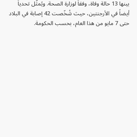
بينها 13 حالة وفاة، وفقاً لوزارة الصحة. ويُمثّل تحدياً
أيضاً في الأرجنتين، حيث شُخّصت 42 إصابة في البلاد
حتى 7 مايو من هذا العام، بحسب الحكومة.