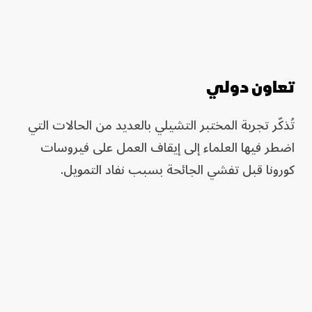
تعاون دولي
تُذكّر تجربة المختبر التشيلي بالعديد من الحالات التي
اضطر فيها العلماء إلى إيقاف العمل على فيروسات
كورونا قبل تفشي الجائحة بسبب نفاد التمويل.