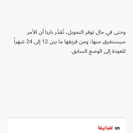
وحتى في حال توفر التمويل، تُقدّر باريا أن الأمر
سيستغرق منها، ومن فريقها ما بين 12 إلى 24 شهراً
للعودة إلى الوضع السابق.
اقرأ أيضاً