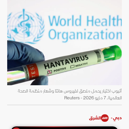
أنبوب اختبار يحمل ملصق لفيروس هانتا وشعار منظمة الصحة
العالمية. 7 مايو 2026 - Reuters
دبي -
الشرق