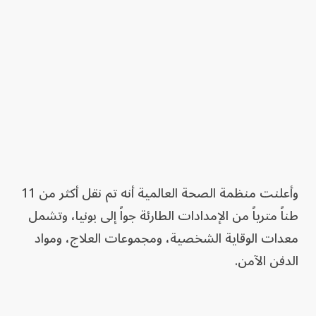
وأعلنت منظمة الصحة العالمية أنه تم نقل أكثر من 11
طناً مترياً من الإمدادات الطارئة جواً إلى بونيا، وتشمل
معدات الوقاية الشخصية، ومجموعات العلاج، ومواد
الدفن الآمن.