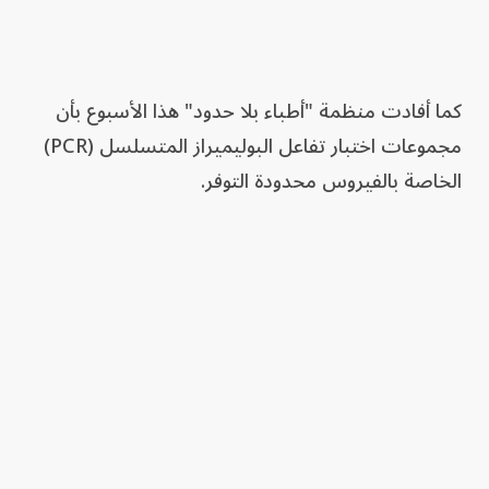
كما أفادت منظمة "أطباء بلا حدود" هذا الأسبوع بأن
مجموعات اختبار تفاعل البوليميراز المتسلسل (PCR)
الخاصة بالفيروس محدودة التوفر.