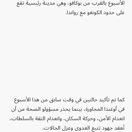
الأسبوع بالقرب من بوكافو، وهي مدينة رئيسية تقع
على حدود الكونغو مع رواندا.
كما تم تأكيد حالتين في وقت سابق من هذا الأسبوع
في أوغندا المجاورة، بينما يحذر مسؤولو الصحة من أن
انعدام الأمن، وحركة السكان، وانعدام الثقة بالسلطات،
تُعقد جهود تتبع العدوى وعزل الحالات.