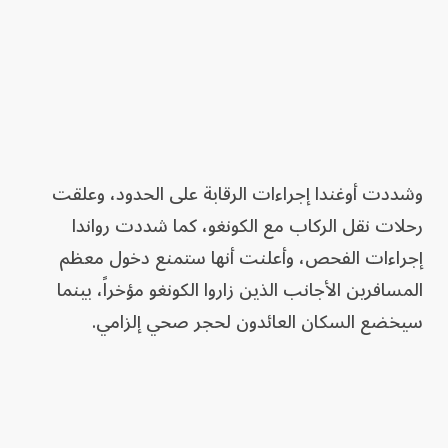
وشددت أوغندا إجراءات الرقابة على الحدود، وعلقت
رحلات نقل الركاب مع الكونغو، كما شددت رواندا
إجراءات الفحص، وأعلنت أنها ستمنع دخول معظم
المسافرين الأجانب الذين زاروا الكونغو مؤخراً، بينما
سيخضع السكان العائدون لحجر صحي إلزامي.