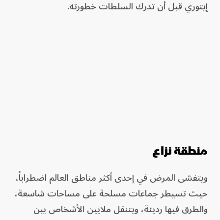
إيتوري قبل أن تدرك السلطات خطورته.
منطقة نزاع
ويتفشى المرض في إحدى أكثر مناطق العالم اضطراباً،
حيث تسيطر جماعات مسلحة على مساحات شاسعة،
والطرق فيها رديئة، ويتنقل ملايين الأشخاص بين