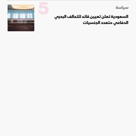
5
سياسة
السعودية تعلن تعيين قائد للتحالف البحري
الدفاعي متعدد الجنسيات