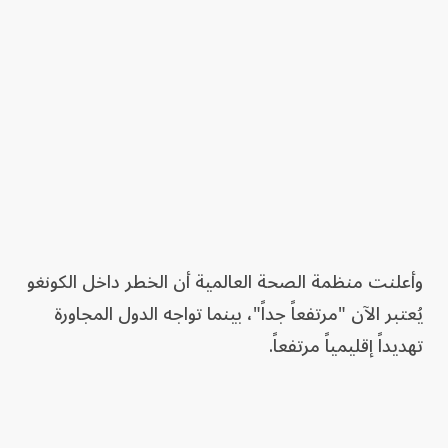
وأعلنت منظمة الصحة العالمية أن الخطر داخل الكونغو
يُعتبر الآن "مرتفعاً جداً"، بينما تواجه الدول المجاورة
تهديداً إقليمياً مرتفعاً.