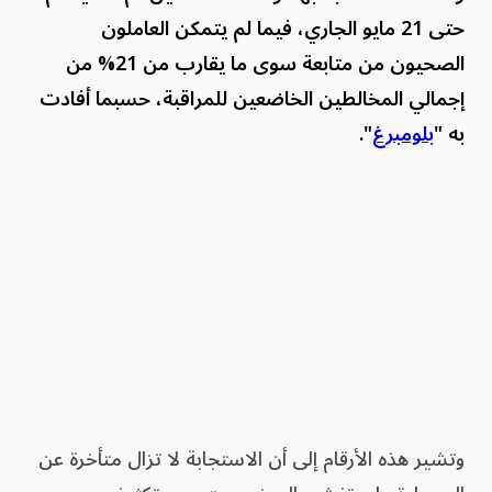
حتى 21 مايو الجاري، فيما لم يتمكن العاملون
الصحيون من متابعة سوى ما يقارب من 21% من
إجمالي المخالطين الخاضعين للمراقبة، حسبما أفادت
به "
بلومبرغ
".
وتشير هذه الأرقام إلى أن الاستجابة لا تزال متأخرة عن