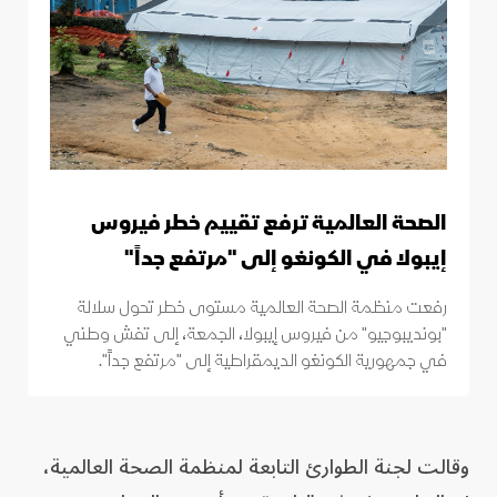
الصحة العالمية ترفع تقييم خطر فيروس
إيبولا في الكونغو إلى "مرتفع جداً"
رفعت منظمة الصحة العالمية مستوى خطر تحول سلالة
"بونديبوجيو" من فيروس إيبولا، الجمعة، إلى تفش وطني
في جمهورية الكونغو الديمقراطية إلى "مرتفع جداً".
وقالت لجنة الطوارئ التابعة لمنظمة الصحة العالمية،