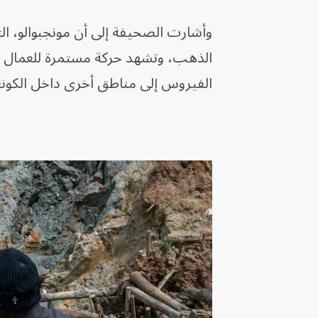
الذهب، وتشهد حركة مستمرة للعمال والت
الفيروس إلى مناطق أخرى داخل الكونغ