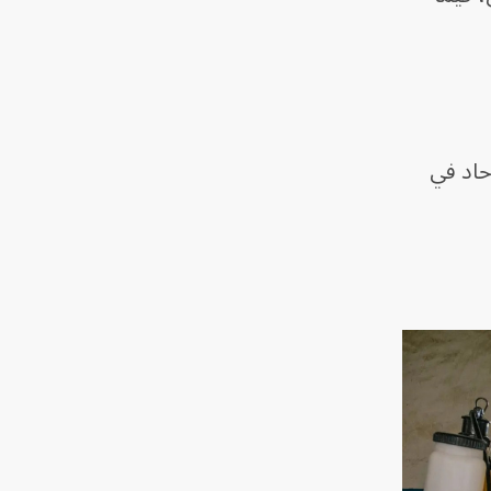
حاد في