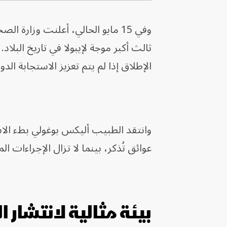
وفي 15 مايو الحالي، أعلنت وزارة 
ثالث أكبر موجة لإيبولا في تاريخ البلا
الإطلاق إذا لم يتم تعزيز الاستجابة ال
وانتقد الطبيب أليكس بوغولي بطء الاست
عوائق تُذكر، بينما لا تزال الإجراءات ا
بيئة مثالية لانتشار 