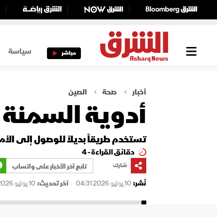
سياسة
مباشر
أخبار
صحة
الصين
أدوية السمنة ا
تستخدم طريقاً بديلاً للوصول إلى الأ
دقائق القراءة - 4
شارك
تابع آخر الأخبار على واتساب
نُشر:
10 يونيو 2026 04:31
آخر تحديث:
10 يونيو 2026 04:31