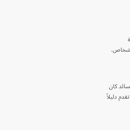
ة
لأشخاص.
سائد كان
اسة الجديدة تقدم دليلاً