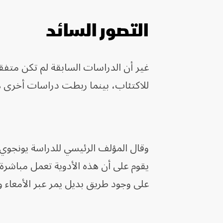
التصور السائد
غير أن الدراسات السابقة لم تكن متفقة
للاكتئاب، بينما ربطت دراسات أخرى هذ
وقال المؤلف الرئيسي للدراسة يونجوي
على وجود طريق بديل يمر عبر الأمعاء 