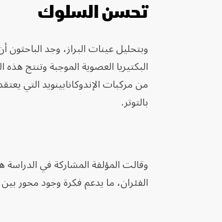
تحسن السلوك
وبتحليل عينات البراز، وجد الباحثون أن أ
من مركبات الإندوكانابينويد التي يعت
بالتوتر.
وقالت المؤلفة المشاركة في الدراسة ه
الفئران، ما يدعم فكرة وجود محور بين ا