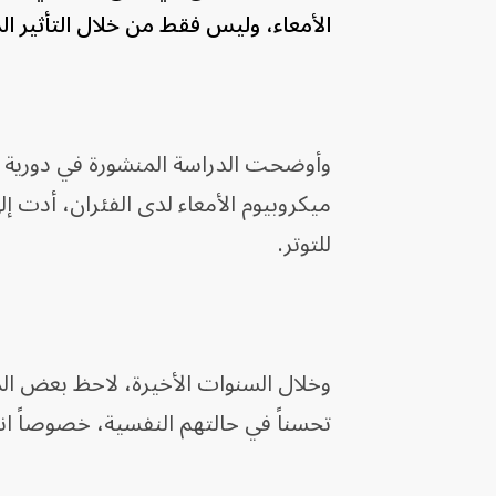
الأمعاء، وليس فقط من خلال التأثير الم
ميكروبيوم الأمعاء لدى الفئران، أدت إل
للتوتر.
وخلال السنوات الأخيرة، لاحظ بعض الم
تحسناً في حالتهم النفسية، خصوصاً 