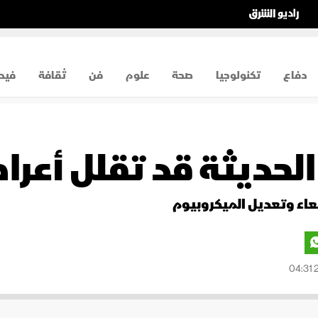
دفاع
تكنولوجيا
صحة
علوم
فن
ثقافة
فيد
لحديثة قد تقلل أعرا
معاء وتعديل الميكروبيوم