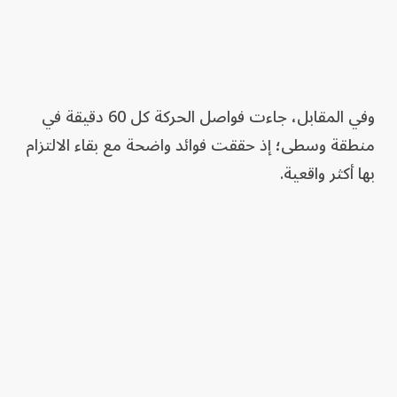
وفي المقابل، جاءت فواصل الحركة كل 60 دقيقة في
منطقة وسطى؛ إذ حققت فوائد واضحة مع بقاء الالتزام
بها أكثر واقعية.