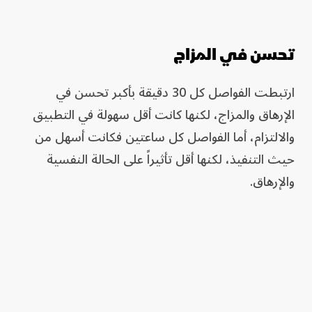
تحسن في المزاج
ارتبطت الفواصل كل 30 دقيقة بأكبر تحسن في
الإرهاق والمزاج، لكنها كانت أقل سهولة في التطبيق
والالتزام، أما الفواصل كل ساعتين فكانت أسهل من
حيث التنفيذ، لكنها أقل تأثيراً على الحالة النفسية
والإرهاق.