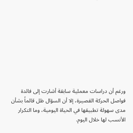
ورغم أن دراسات معملية سابقة أشارت إلى فائدة
فواصل الحركة القصيرة، إلا أن السؤال ظل قائماً بشأن
مدى سهولة تطبيقها في الحياة اليومية، وما التكرار
الأنسب لها خلال اليوم.