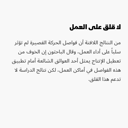
لا قلق على العمل
من النتائج اللافتة أن فواصل الحركة القصيرة لم تؤثر
سلباً على أداء العمل، وقال الباحثون إن الخوف من
تعطيل الإنتاج يمثل أحد العوائق الشائعة أمام تطبيق
هذه الفواصل في أماكن العمل، لكن نتائج الدراسة لا
تدعم هذا القلق.