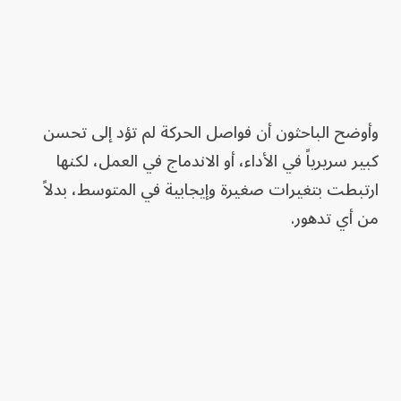
وأوضح الباحثون أن فواصل الحركة لم تؤد إلى تحسن
كبير سريرياً في الأداء، أو الاندماج في العمل، لكنها
ارتبطت بتغيرات صغيرة وإيجابية في المتوسط، بدلاً
من أي تدهور.