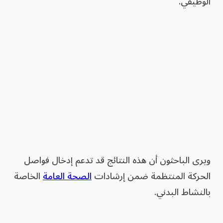
الوظيفي.
ويرى الباحثون أن هذه النتائج قد تدعم إدخال فواصل
الحركة المنتظمة ضمن إرشادات
الصحة العامة
الخاصة
بالنشاط البدني.