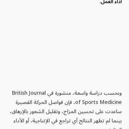
أداء العمل.
وبحسب دراسة واسعة، منشورة في British Journal
of Sports Medicine، فإن فواصل الحركة القصيرة
ساعدت على تحسين المزاج، وتقليل الشعور بالإرهاق،
بينما لم تظهر النتائج أي تراجع في الإنتاجية، أو الأداء