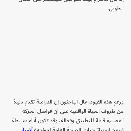
الطويل.
ورغم هذه القيود، قال الباحثون إن الدراسة تقدم دليلاً
من ظروف الحياة الواقعية على أن فواصل الحركة
القصيرة قابلة للتطبيق وفعالة، وقد تكون أداة بسيطة
ضمن استراتيجيات الصحة العامة لمواجهة
أضرار