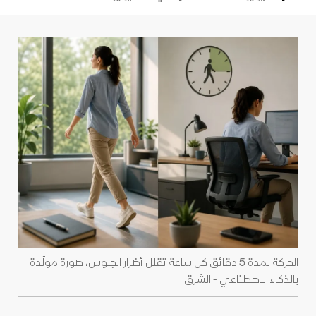
الحركة لمدة 5 دقائق كل ساعة تقلل أضرار الجلوس، صورة مولّدة
بالذكاء الاصطناعي - الشرق