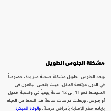
مشكلة الجلوس الطويل
ويعد الجلوس الطويل مشكلة صحية متزايدة، خصوصاً
في الدول مرتفعة الدخل، حيث يقضي البالغون في
المتوسط نحو 11 إلى 12 ساعة يومياً في وضعية خمول
أو جلوس، وربطت دراسات سابقة هذا النمط من الحياة
بزيادة خطر الإصابة بأمراض مزمنة، و
الوفاة المبكرة
.