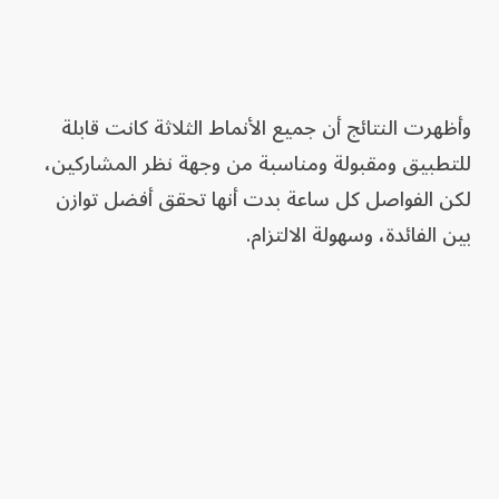
وأظهرت النتائج أن جميع الأنماط الثلاثة كانت قابلة
للتطبيق ومقبولة ومناسبة من وجهة نظر المشاركين،
لكن الفواصل كل ساعة بدت أنها تحقق أفضل توازن
بين الفائدة، وسهولة الالتزام.