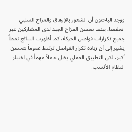
ووجد الباحثون أن الشعور بالإرهاق والمزاج السلبي
انخفضا، بينما تحسن المزاج الجيد لدى المشاركين عبر
جميع تكرارات فواصل الحركة، كما أظهرت النتائج نمطاً
يشير إلى أن زيادة تكرار الفواصل ترتبط عموماً بتحسن
أكبر، لكن التطبيق العملي يظل عاملاً مهماً في اختيار
النظام الأنسب.