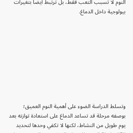
النوم لا تسبب التعب فقط، بل ترتبط أيضاً بتغيرات
بيولوجية داخل الدماغ.
وتسلط الدراسة الضوء على أهمية النوم العميق؛
بوصفه مرحلة قد تساعد الدماغ على استعادة توازنه بعد
يوم طويل من النشاط، لكنها لا تكفي وحدها لتحديد