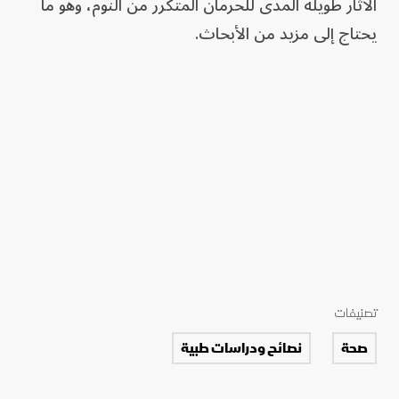
الآثار طويلة المدى للحرمان المتكرر من النوم، وهو ما
يحتاج إلى مزيد من الأبحاث.
تصنيفات
صحة
نصائح ودراسات طبية