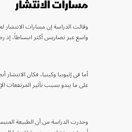
مسارات الانتشار
وقالت الدراسة إن مسارات الانتشار ل
واسع عبر تضاريس أكثر انبساطاً، إذ رص
أما في إثيوبيا وكينيا، فكان الانتشار 
على ما يبدو بسبب تأثير المرتفعات الإ
وحذرت الدراسة من أن الطبيعة المنبسط