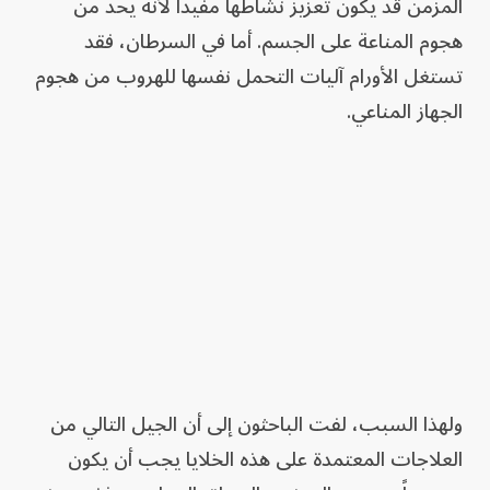
المزمن قد يكون تعزيز نشاطها مفيداً لأنه يحد من
هجوم المناعة على الجسم. أما في السرطان، فقد
تستغل الأورام آليات التحمل نفسها للهروب من هجوم
الجهاز المناعي.
ولهذا السبب، لفت الباحثون إلى أن الجيل التالي من
العلاجات المعتمدة على هذه الخلايا يجب أن يكون