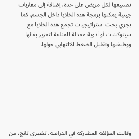
تصنيعها لكل مريض على حدة، إضافة إلى مقاربات
جينية يمكنها برمجة هذه الخلايا داخل الجسم. كما
يجري بحث استراتيجيات تجمع هذه الخلايا مع
سيتوكينات أو أدوية معدلة للمناعة لتعزيز بقائها
ووظيفتها وتقليل الضغط الالتهابي حولها.
وقالت المؤلفة المشاركة في الدراسة، تشيزي تانج، من