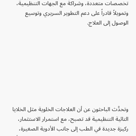
تخصصات متعددة، وشراكة مع الجهات التنظيمية،
وتمويلاً قادراً على دعم التطوير السريري وتوسيع
الوصول إلى العلاج.
وتحدَّث الباحثون عن أن العلاجات الخلوية مثل الخلايا
التائية التنظيمية قد تصبح، مع استمرار الاستثمار،
ركيزة جديدة في الطب إلى جانب الأدوية الصغيرة،