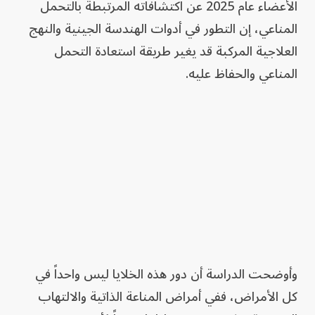
الأعضاء عام 2025 عن اكتشافاته المرتبطة بالتحمل
المناعي، إن التطور في أدوات الهندسة الجينية والنهج
العلاجية المركبة قد يغير طريقة استعادة التحمل
المناعي والحفاظ عليه.
وأوضحت الدراسة أن دور هذه الخلايا ليس واحداً في
كل الأمراض، ففي أمراض المناعة الذاتية والالتهاب