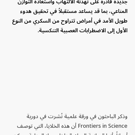
جديدة قادرة على تهدئة الالتهاب واستعادة التوازن
المناعي، بما قد يساعد مستقبلاً في تحقيق هدوء
طويل الأمد في أمراض تتراوح من السكري من النوع
الأول إلى الاضطرابات العصبية التنكسية.
وذكر الباحثون في ورقة علمية نُشرت في دورية
Frontiers in Science أن هذه الخلايا، التي توصف