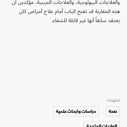
والعلاجات البيولوجية، والعلاجات الجينية، مؤكدين أن
هذه المقاربة قد تفتح الباب أمام علاج أمراض كان
يعتقد سابقاً أنها غير قابلة للشفاء.
تصنيفات
صحة
دراسات وأبحاث علمية
الولايات المتحدة