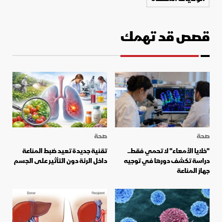
قصص قد تهمك
صحة
صحة
"خلايا الأمعاء" لا تحمي فقط..
تقنية جديدة تعيد ضبط المناعة
دراسة تكشف دورها في توجيه
داخل الرئة دون التأثير على الجسم
جهاز المناعة