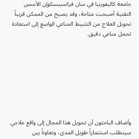
جامعة كاليفورنيا في سان فرانسيسكوإن الأسس
التقنية أصبحت متاحة، وقد يصبح من الممكن قريباً
تحويل العلاج من التثبيط المناعي الواسع إلى استعادة
تحمل مناعي دقيق.
وأضاف الباحثون أن تحويل هذا المجال إلى واقع علاجي
سيتطلب استثماراً طويل المدى، وتعاوناً بين