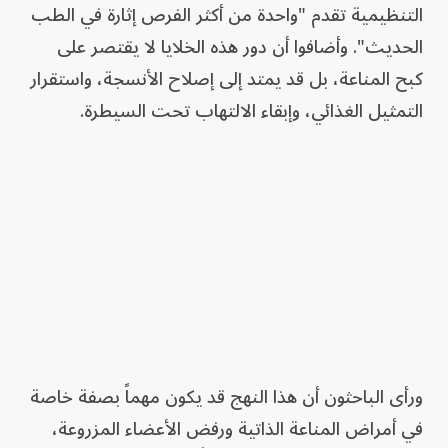
التنظيمية تقدم "واحدة من أكثر الفرص إثارة في الطب
الحديث". وأضافوا أن دور هذه الخلايا لا يقتصر على
كبح المناعة، بل قد يمتد إلى إصلاح الأنسجة، واستقرار
التمثيل الغذائي، وإبقاء الالتهاب تحت السيطرة.
ورأى الباحثون أن هذا النهج قد يكون مهماً بصفة خاصة
في أمراض المناعة الذاتية ورفض الأعضاء المزروعة،