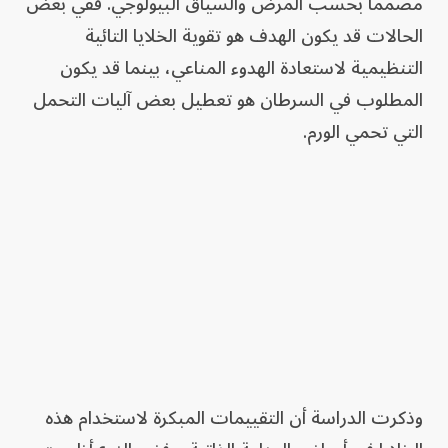
مصمماً بحسب المرض والسياق البيولوجي. ففي بعض
الحالات قد يكون الهدف هو تقوية الخلايا التائية
التنظيمية لاستعادة الهدوء المناعي، بينما قد يكون
المطلوب في السرطان هو تعطيل بعض آليات التحمل
التي تحمي الورم.
وذكرت الدراسة أن التقييمات المبكرة لاستخدام هذه