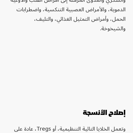
الدموية، والأمراض العصبية التنكسية، واضطرابات
الحمل، وأمراض التمثيل الغذائي، والتليف،
والشيخوخة.
إصلاح الأنسجة
وتعمل الخلايا التائية التنظيمية، أو Tregs، عادة على