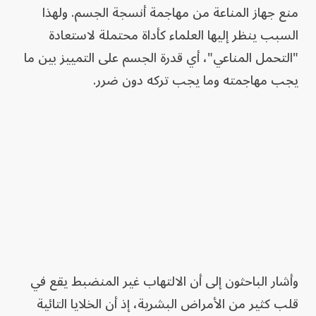
منع جهاز المناعة من مهاجمة أنسجة الجسم. ولهذا
السبب ينظر إليها العلماء كأداة محتملة لاستعادة
"التحمل المناعي"، أي قدرة الجسم على التمييز بين ما
يجب مهاجمته وما يجب تركه دون ضرر.
وأشار الباحثون إلى أن الالتهاب غير المنضبط يقع في
قلب كثير من الأمراض البشرية، إذ أن الخلايا التائية