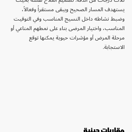
يستهدف المسار الصحيح ويبقى مستقراً وفعالاً،
وضبط نشاطه داخل النسيج المناسب وفي التوقيت
المناسب، واختيار المرضى بناء على نمطهم المناعي أو
مرحلة المرض أو مؤشرات حيوية يمكنها توقع
الاستجابة.
مقاربات جينية