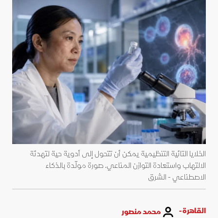
الخلايا التائية التنظيمية يمكن أن تتحول إلى أدوية حية لتهدئة
الالتهاب واستعادة التوازن المناعي. صورة مولّدة بالذكاء
الاصطناعي - الشرق
القاهرة -
محمد منصور