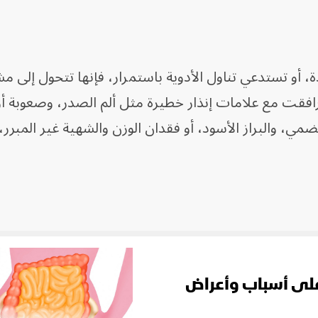
 أو تستدعي تناول الأدوية باستمرار، فإنها تتحول إلى م
 ترافقت مع علامات إنذار خطيرة مثل ألم الصدر، وصعوبة أو 
ضمي، والبراز الأسود، أو فقدان الوزن والشهية غير المبرر
على أسباب وأعراض