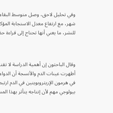
للنشر، ما يعني أنها تحتاج إلى قراءة حذ
وقال الباحثون إن أهمية الدراسة لا ت
أظهرت عينات الدم والأنسجة أن الدواء
في هرمون الإريثروبويتين في الدم ارت
بيولوجي مهم لأن إنتاجه يتأثر بهذا ال