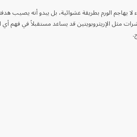
 لا يهاجم الورم بطريقة عشوائية، بل يبدو أنه يصيب هدفه
شرات مثل الإريثروبويتين قد يساعد مستقبلاً في فهم أي
.