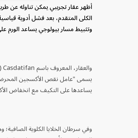
أظهر عقار تجريبي يمكن تناوله عن ط
الكلى المتقدم، بعد فشل أدوية قياسية
وتثبيط مسار بيولوجي يساعد الورم على 
وا
يساعدها على التكيف مع انخفاض الأ
وفي سرطان الخلايا الكلوية الصافية؛ و