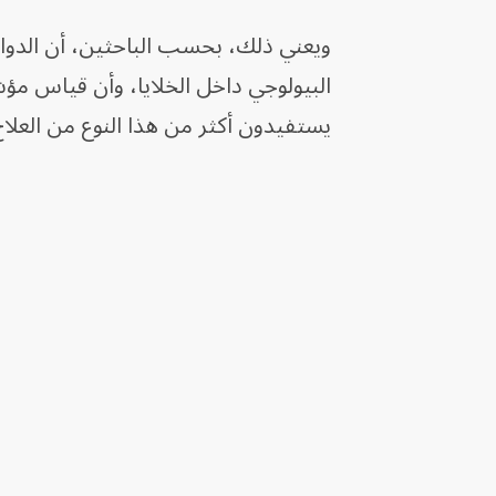
ويعني ذلك، بحسب الباحثين، أن الدواء
البيولوجي داخل الخلايا، وأن قياس مؤ
يستفيدون أكثر من هذا النوع من العلاج