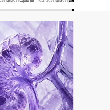
نُشر:
03 يوليو 2026 10:27
آخر تحديث:
03 يوليو 2026 10:27