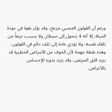
ورغم أن القولون العصبي مزعج، وقد يؤثر بقوة في جودة
الحياة، إلا أنه لا يتحول إلى سرطان ولا يسبب نزيفاً من
تلقاء نفسه، ولا يؤدي عادة إلى تلف دائم في القولون،
وهذه نقطة مهمة لأن الخوف من الأمراض الخطيرة قد
يزيد قلق المريض، وقد يزيد بدوره الإحساس
بالأعراض.