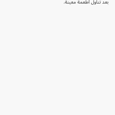
بعد تناول أطعمة معينة.