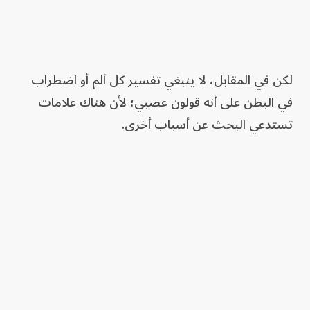
لكن في المقابل، لا ينبغي تفسير كل ألم أو اضطراب
في البطن على أنه قولون عصبي؛ لأن هناك علامات
تستدعي البحث عن أسباب أخرى.