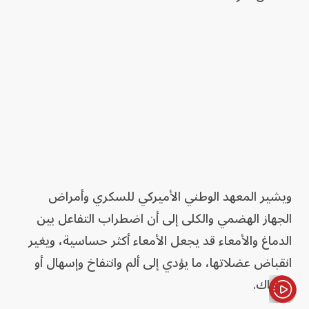
ويشير المعهد الوطني الأميركي للسكري وأمراض
الجهاز الهضمي والكلى إلى أن اضطراب التفاعل بين
الدماغ والأمعاء قد يجعل الأمعاء أكثر حساسية، ويغير
انقباض عضلاتها، ما يؤدي إلى ألم وانتفاخ وإسهال أو
إمساك.