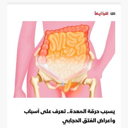
اقرأ أيضاً
يسبب حرقة المعدة.. تعرف على أسباب
وأعراض الفتق الحجابي