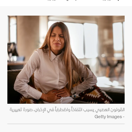
القولون العصبي يسبب انتفاخاً واضطراباً في الإخراج، صورة تعبيرية
- Getty Images