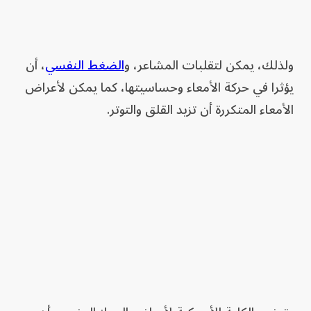
ولذلك، يمكن لتقلبات المشاعر، و
الضغط النفسي
، أن
يؤثرا في حركة الأمعاء وحساسيتها، كما يمكن لأعراض
الأمعاء المتكررة أن تزيد القلق والتوتر.