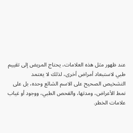
عند ظهور مثل هذه العلامات، يحتاج المريض إلى تقييم
طبي لاستبعاد أمراض أخرى، لذلك لا يعتمد
التشخيص الصحيح على الاسم الشائع وحده، بل على
نمط الأعراض، ومدتها، والفحص الطبي، ووجود أو غياب
علامات الخطر.