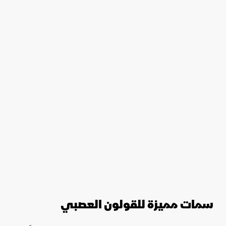
سمات مميزة للقولون العصبي