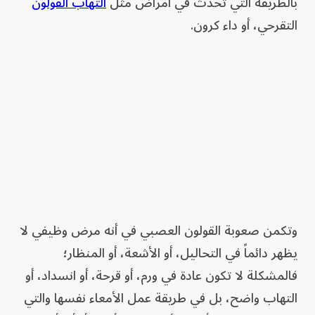
بالطريقة التي تحدث في أمراض مثل
التهاب القولون
التقرحي، أو داء كرون.
وتكمن صعوبة القولون العصبي في أنه مرض وظيفي لا
يظهر دائماً في التحاليل، أو الأشعة، أو المنظار؛
فالمشكلة لا تكون عادة في ورم، أو قرحة، أو انسداد، أو
التهاب واضح، بل في طريقة عمل الأمعاء نفسها والتي