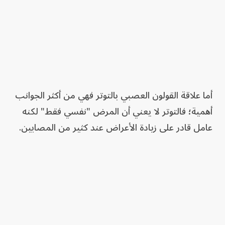
أما علاقة القولون العصبي بالتوتر فهي من أكثر الجوانب
أهمية؛ فالتوتر لا يعني أن المرض "نفسي فقط" لكنه
عامل قادر على زيادة الأعراض عند كثير من المصابين.