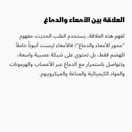
العلاقة بين الأمعاء والدماغ
لفهم هذه العلاقة، يستخدم الطب الحديث مفهوم
"محور الأمعاء والدماغ"؛ فالأمعاء ليست أنبوباً خاملاً
للهضم فقط، بل تحتوي على شبكة عصبية واسعة،
وتتواصل باستمرار مع الدماغ عبر الأعصاب والهرمونات
والمواد الكيميائية والمناعة والميكروبيوم.