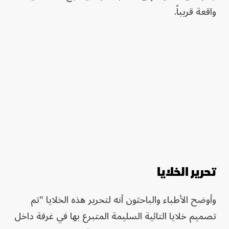
واقعة قريباً.
تحرير الخلايا
وأوضح الأطباء والباحثون أنه لتحرير هذه الخلايا "تم
تصميم خلايا التائية السليمة المتبرع بها في غرفة داخل