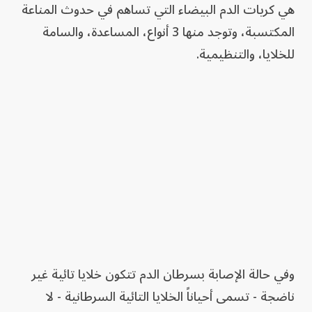
هي كريات الدم البيضاء التي تساهم في حدوث المناعة
المكتسبة، وتوجد منها 3 أنواع، المساعدة، والسامة
للخلايا، والتنظيمية.
وفي حالة الإصابة بسرطان الدم تتكون خلايا تائية غير
ناضجة - تسمى أحياناً الخلايا التائية السرطانية - لا