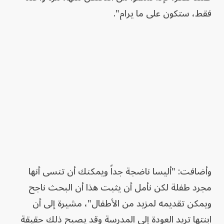
فقط، ستكون على ما يرام".
وأضافت: "أليسا ناضجة جداً ويمكنك أن تنسى أنها
مجرد طفلة لكن نأمل أن يثبت هذا أن البحث ناجح
ويمكن تقديمه لمزيد من الأطفال"، مشيرة إلى أن
ابنتها تريد العودة إلى المدرسة وقد يصبح ذلك حقيقة