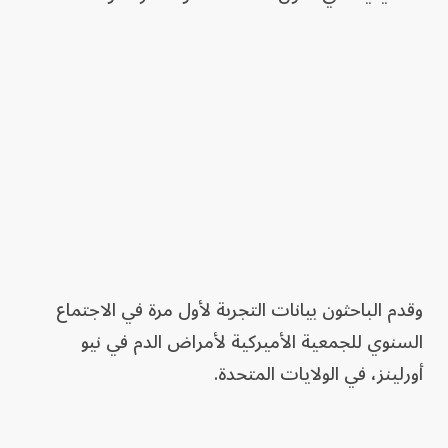
وقدم الباحثون بيانات التجربة لأول مرة في الاجتماع
السنوي للجمعية الأميركية لأمراض الدم في نيو
أورلينز، في الولايات المتحدة.