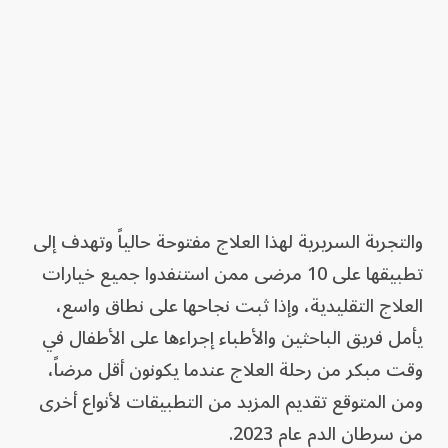
والتجربة السريرية لهذا العلاج مفتوحة حالياً وتهدف إلى
تطبيقها على 10 مرضى ممن استنفدوا جميع خيارات
العلاج التقليدية، وإذا ثبت نجاحها على نطاق واسع،
يأمل فريق الباحثين والأطباء إجراءها على الأطفال في
وقت مبكر من رحلة العلاج عندما يكونون أقل مرضاً،
ومن المتوقع تقديم المزيد من التطبيقات لأنواع أخرى
من سرطان الدم عام 2023.