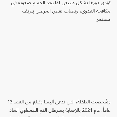
تؤدي دورها بشكل طبيعي لذا يجد الجسم صعوبة في
مكافحة العدوى، ويصاب بعض المرضى بنزيف
مستمر.
وشُخصت الطفلة، التي تدعى أليسا وتبلغ من العمر 13
عاماً، عام 2021 بالإصابة بسرطان الدم الليمفاوي الحاد