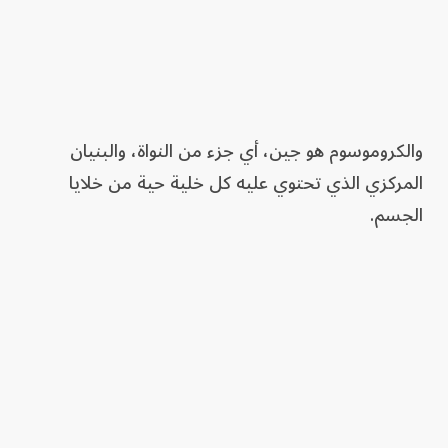
والكروموسوم هو جين، أي جزء من النواة، والبنيان
المركزي الذي تحتوي عليه كل خلية حية من خلايا
الجسم.