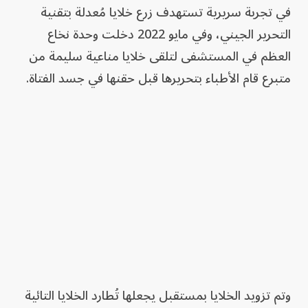
في تجربة سريرية تستهدف زرع خلايا مُعدلة بتقنية
التحرير الجيني، وفي مايو 2022 دخلت وحدة نخاع
العظم في المستشفى لتلقى خلايا مناعية سليمة من
متبرع قام الأطباء بتحريرها قبل حقنها في جسد الفتاة.
وتم تزويد الخلايا بمستقبل يجعلها تُطارد الخلايا التائية