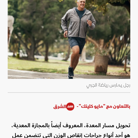
رجل يمارس رياضة الجري
بالتعاون مع "مايو كلينك" -
الشرق
تحويل مسار المعدة، المعروف أيضاً بالمجازة المعدية،
هو أحد أنواع جراحات إنقاص الوزن التي تتضمن عمل