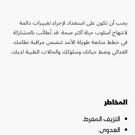
يجب أن تكون على استعداد لإجراء تغييرات دائمة
لانتهاج أسلوب حياة أكثر صحة. قد تُطالَب بالمشاركة
في خطط متابعة طويلة الأمد تتضمن مراقبة نظامك
الغذائي ونمط حياتك وسلوكك والحالات الطبية لديك.
المخاطر
النزيف المفرط.
العدوى.