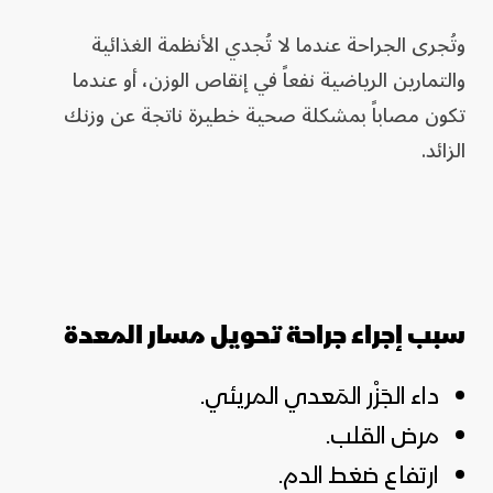
وتُجرى الجراحة عندما لا تُجدي الأنظمة الغذائية
والتمارين الرياضية نفعاً في إنقاص الوزن، أو عندما
تكون مصاباً بمشكلة صحية خطيرة ناتجة عن وزنك
الزائد.
سبب إجراء جراحة تحويل مسار المعدة
داء الجَزْر المَعدي المريئي.
مرض القلب.
ارتفاع ضغط الدم.