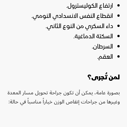
ارتفاع الكوليسترول.
انقطاع النفس الانسدادي النومي.
داء السكري من النوع الثاني.
السكتة الدماغية.
السرطان.
العقم.
لمن تُجرى؟
بصورة عامة، يمكن أن تكون جراحة تحويل مسار المعدة
وغيرها من جراحات إنقاص الوزن خياراً مناسباً في حالة: