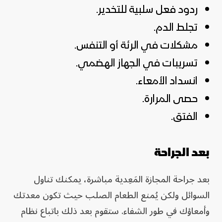
ردود فعل سلبية للتخدير.
تجلط الدم.
مشكلات في الرئة أو التنفس.
تسريبات في الجهاز الهضمي.
انسداد الأمعاء.
حصى المرارة.
الفتق.
بعد الجراحة
بعد جراحة المجازة المَعِدية مباشرة، يمكنك تناول
السوائل ولكن يُمنع الطعام الصلب حيث تكون معدتك
وأمعاؤك في طور الشفاء. ستقوم بعد ذلك باتباع نظام