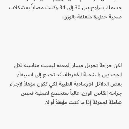
جسمك يتراوح بين 30 إلى 34 وكنت مصاباً بمشكلات
صحية خطيرة متعلقة بالوزن.
لكن جراحة تحويل مسار المعدة ليست مناسبة لكل
المصابين بالسُمنة المُفرطة، قد تحتاج إلى استيفاء
بعض الدلائل الإرشادية الطبية لكي تكون مؤهلاً لإجراء
جراحة إنقاص الوزن. غالباً ستخضع لعملية فحص
شاملة لمعرفة إذا ما كنت مؤهلاً أو لا.