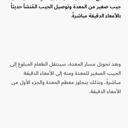
جيب صغير من المعدة وتوصيل الجيب المُنشأ حديثاً
بالأمعاء الدقيقة مباشرةً.
وبعد تحويل مسار المعدة، سينتقل الطعام المبلوع إلى
الجيب الصغير للمعدة ومنه إلى الأمعاء الدقيقة
مباشرةً، وبذلك يتجاوز معظم المعدة والجزء الأول من
الأمعاء الدقيقة.