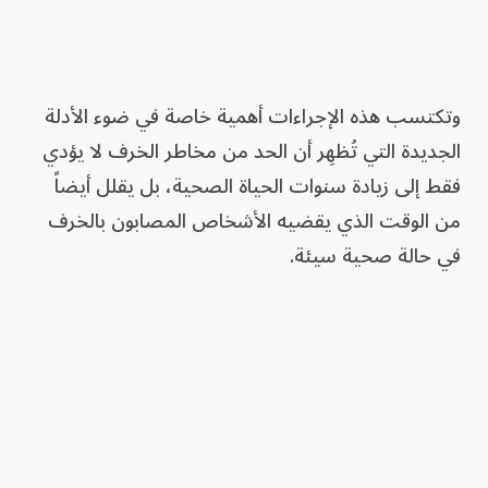
وتكتسب هذه الإجراءات أهمية خاصة في ضوء الأدلة
الجديدة التي تُظهِر أن الحد من مخاطر الخرف لا يؤدي
فقط إلى زيادة سنوات الحياة الصحية، بل يقلل أيضاً
من الوقت الذي يقضيه الأشخاص المصابون بالخرف
في حالة صحية سيئة.