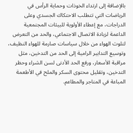
بالإضافة إلى ارتداء الخوذات وحماية الرأس في
الرياضات التي تتطلب الاحتكاك الجسدي وعلى
الدراجات، مع إعطاء الأولوية للبيئات المجتمعية
الداعمة لزيادة الاتصال الاجتماعي، والحد من التعرض
لتلوث الهواء من خلال سياسات صارمة للهواء النظيف،
وتوسيع التدابير الرامية إلى الحد من التدخين، مثل
مراقبة الأسعار، ورفع الحد الأدنى لسن الشراء وحظر
التدخين، وتقليل محتوى السكر والملح في الأطعمة
المباعة في المتاجر والمطاعم.