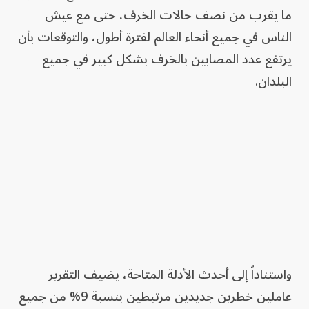
ما يقرب من نصف حالات الخرف، حتى مع عيش
الناس في جميع أنحاء العالم لفترة أطول، والتوقعات بأن
يرتفع عدد المصابين بالخرف بشكل كبير في جميع
البلدان.
واستناداً إلى أحدث الأدلة المتاحة، يضيف التقرير
عاملين خطرين جديدين مرتبطين بنسبة 9% من جميع