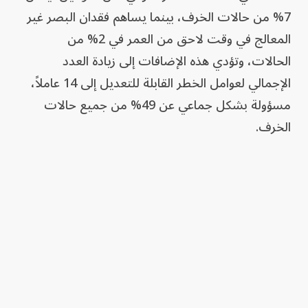
7% من حالات الخرف، بينما يساهم فقدان البصر غير
المعالج في وقت لاحق من العمر في 2% من
الحالات، وتؤدي هذه الإضافات إلى زيادة العدد
الإجمالي لعوامل الخطر القابلة للتعديل إلى 14 عاملاً،
مسؤولة بشكل جماعي عن 49% من جميع حالات
الخرف.