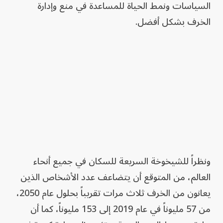
السياسات ونمط الحياة للمساعدة في منع وإدارة
الخرف بشكل أفضل.
ونظراً للشيخوخة السريعة للسكان في جميع أنحاء
العالم، من المتوقع أن يتضاعف عدد الأشخاص الذين
يعانون من الخرف ثلاث مرات تقريباً بحلول عام 2050،
من 57 مليوناً في عام 2019 إلى 153 مليوناً، كما أن