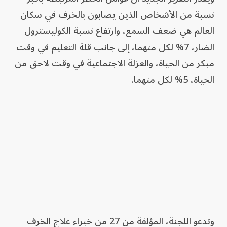
نسبة من الأشخاص الذين يصابون بالخرف في سكان
العالم هي ضعف السمع، وارتفاع نسبة الكوليسترول
الضار، 7% لكل منهما، إلى جانب قلة التعليم في وقت
مبكر من الحياة، والعزلة الاجتماعية في وقت لاحق من
الحياة، 5% لكل منهما.
وتدعو اللجنة، المؤلفة من 27 من خبراء علاج الخرف