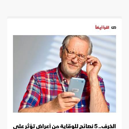
اقرأ أيضاً
الخرف.. 5 نصائح للوقاية من أعراض تؤثر على