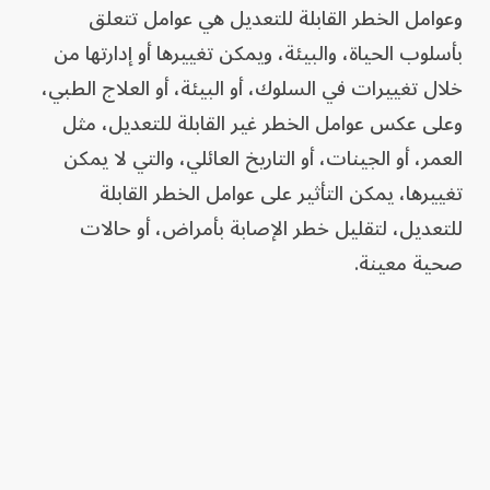
وعوامل الخطر القابلة للتعديل هي عوامل تتعلق
بأسلوب الحياة، والبيئة، ويمكن تغييرها أو إدارتها من
خلال تغييرات في السلوك، أو البيئة، أو العلاج الطبي،
وعلى عكس عوامل الخطر غير القابلة للتعديل، مثل
العمر، أو الجينات، أو التاريخ العائلي، والتي لا يمكن
تغييرها، يمكن التأثير على عوامل الخطر القابلة
للتعديل، لتقليل خطر الإصابة بأمراض، أو حالات
صحية معينة.