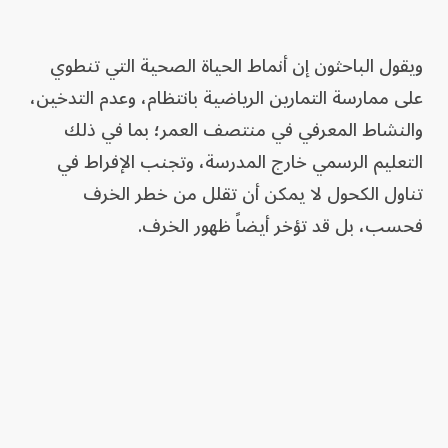
ويقول الباحثون إن أنماط الحياة الصحية التي تنطوي
على ممارسة التمارين الرياضية بانتظام، وعدم التدخين،
والنشاط المعرفي في منتصف العمر؛ بما في ذلك
التعليم الرسمي خارج المدرسة، وتجنب الإفراط في
تناول الكحول لا يمكن أن تقلل من خطر الخرف
فحسب، بل قد تؤخر أيضاً ظهور الخرف.