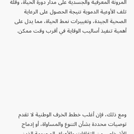
المرونة المعرفية والجسدية على مدار دورة الحياة، وقلة
تلف الأوعية الدموية نتيجة الحصول على الرعاية
الصحية الجيدة، وتغييرات نمط الحياة، مما يدل على
أهمية تنفيذ أساليب الوقاية في أقرب وقت ممكن.
ومع ذلك، فإن أغلب خطط الخرف الوطنية لا تقدم
توصيات محددة بشأن التنوع والمساواة، أو إدماج
الأشخاص من الثقافات والأعراق المحرومة الذين