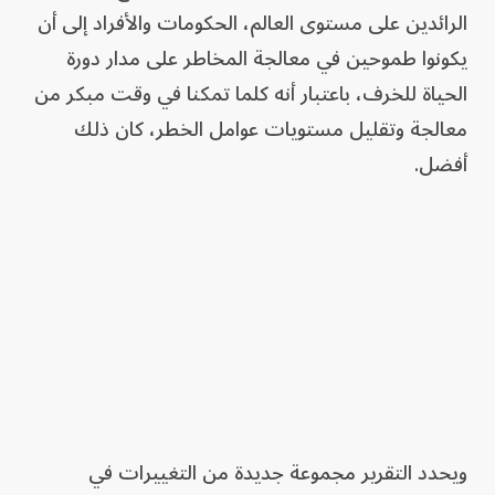
الرائدين على مستوى العالم، الحكومات والأفراد إلى أن
يكونوا طموحين في معالجة المخاطر على مدار دورة
الحياة للخرف، باعتبار أنه كلما تمكنا في وقت مبكر من
معالجة وتقليل مستويات عوامل الخطر، كان ذلك
أفضل.
ويحدد التقرير مجموعة جديدة من التغييرات في