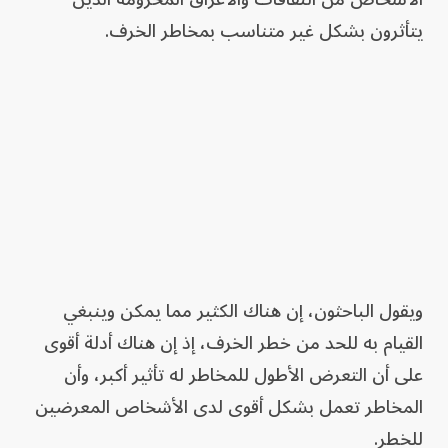
يتأثرون بشكل غير متناسب بمخاطر الخرف.
ويقول الباحثون، إن هناك الكثير مما يمكن وينبغي
القيام به للحد من خطر الخرف، إذ إن هناك أدلة أقوى
على أن التعرض الأطول للمخاطر له تأثير أكبر، وأن
المخاطر تعمل بشكل أقوى لدى الأشخاص المعرضين
للخطر.