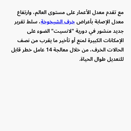
مع تقدم معدل الأعمار على مستوى العالم، وارتفاع
معدل الإصابة بأعراض
خرف الشيخوخة
، سلط تقرير
جديد منشور في دورية "لانسيت" الضوء على
الإمكانات الكبيرة لمنع أو تأخير ما يقرب من نصف
الحالات الخرف، من خلال معالجة 14 عامل خطر قابل
للتعديل طوال الحياة.