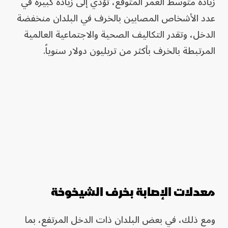
زيادة متوسط العمر المتوقع، تؤدي إلى زيادة كبيرة في
عدد الأشخاص المصابين بالخرف في البلدان منخفضة
الدخل، وتقدر التكاليف الصحية والاجتماعية العالمية
المرتبطة بالخرف بأكثر من تريليون دولار سنوياً.
معدلات الإصابة بخرف الشيخوخة
ومع ذلك، في بعض البلدان ذات الدخل المرتفع، بما