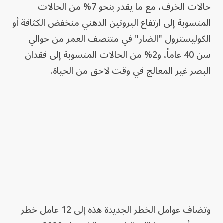
حالات الخرف، مع ما يقدر بنحو 7% من الحالات
المنسوبة إلى ارتفاع البروتين الدهني منخفض الكثافة أو
الكوليسترول "الضار" في منتصف العمر من حوالي
سن 40 عاماً، و2% من الحالات المنسوبة إلى فقدان
البصر غير المعالج في وقت لاحق من الحياة.
وتضاف عوامل الخطر الجديدة هذه إلى 12 عامل خطر