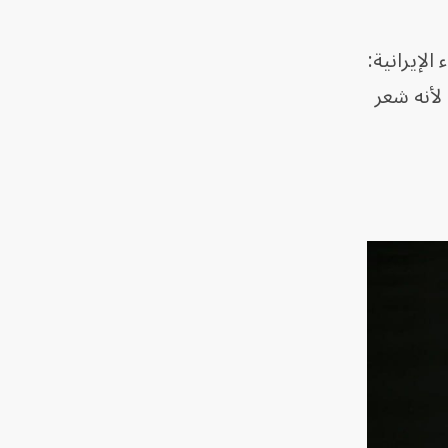
لإيرانية:
 لأنه شعر