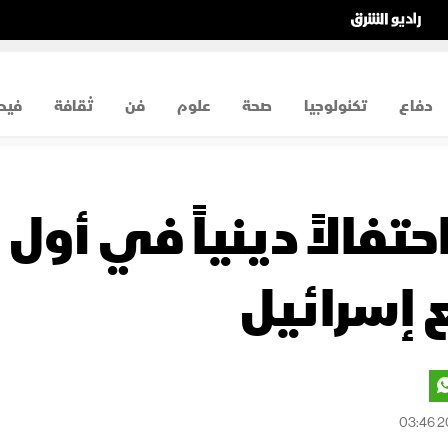
دفاع
تكنولوجيا
صحة
علوم
فن
ثقافة
فيد
تفالاً دينياً في أول
 إسرائيل