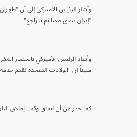
وأشار الرئيس الأميركي إلى أن "طهران 
"إيران تتفق معنا ثم تتراجع".
وأشاد الرئيس الأميركي بالحصار المفروض
مبيناً أن "الولايات المتحدة تقدم خدمة ل
كما حذر من أن اتفاق وقف إطلاق النار 