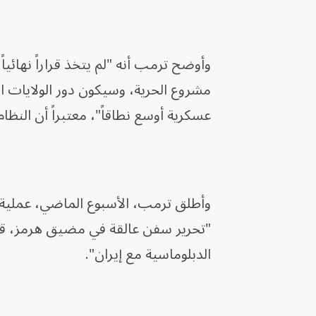
وأوضح ترمب أنه "لم يتخذ قراراً نهائياً
مشروع الحرية، وسيكون دور الولايات 
عسكرية أوسع نطاقاً"، معتبراً أن النظام 
وأطلق ترمب، الأسبوع الماضي، عملية أ
الدبلوماسية مع إيران".