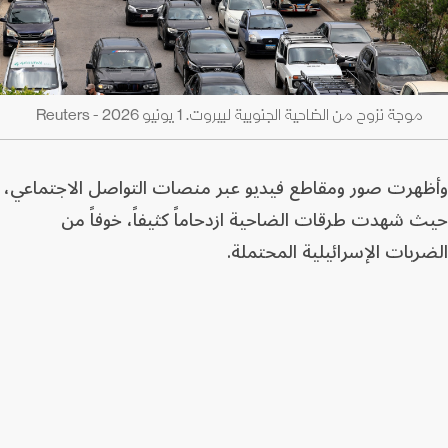
موجة نزوح من الضاحية الجنوبية لبيروت. 1 يونيو 2026 - Reuters
وأظهرت صور ومقاطع فيديو عبر منصات التواصل الاجتماعي،
حيث شهدت طرقات الضاحية ازدحاماً كثيفاً، خوفاً من
الضربات الإسرائيلية المحتملة.