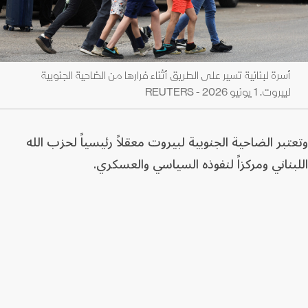
أسرة لبنانية تسير على الطريق أثناء فرارها من الضاحية الجنوبية
لبيروت. 1 يونيو 2026 - REUTERS
وتعتبر الضاحية الجنوبية لبيروت معقلاً رئيسياً لحزب الله
اللبناني ومركزاً لنفوذه السياسي والعسكري.