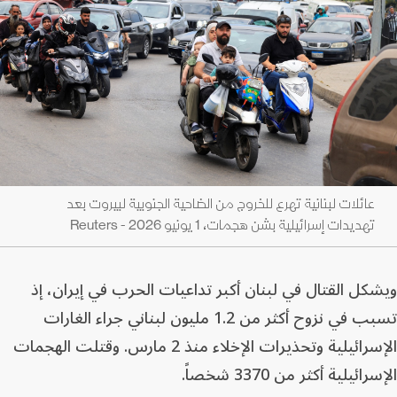
عائلات لبنانية تهرع للخروج من الضاحية الجنوبية لبيروت بعد
تهديدات إسرائيلية بشن هجمات، 1 يونيو 2026 - Reuters
ويشكل القتال في لبنان ​أكبر تداعيات الحرب في ⁠إيران، ‌إذ
تسبب في نزوح أكثر من 1.2 مليون لبناني جراء الغارات
الإسرائيلية وتحذيرات الإخلاء منذ 2 مارس. وقتلت الهجمات
الإسرائيلية أكثر من 3370 شخصاً.