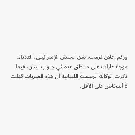
ورغم إعلان ترمب، شن الجيش الإسرائيلي، الثلاثاء،
موجة غارات على مناطق عدة في جنوب لبنان، فيما
ذكرت الوكالة الرسمية اللبنانية أن هذه الضربات قتلت
8 أشخاص على الأقل.