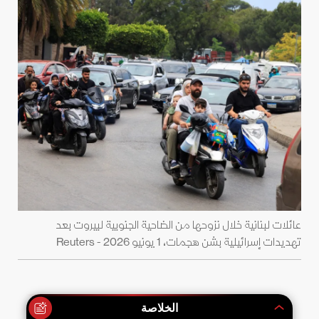
عائلات لبنانية خلال نزوحها من الضاحية الجنوبية لبيروت بعد
تهديدات إسرائيلية بشن هجمات، 1 يونيو 2026 - Reuters
الخلاصة