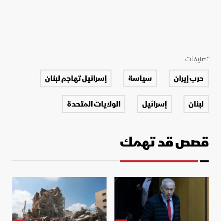
تصنيفات
حرب إيران
سياسة
إسرائيل تهاجم لبنان
لبنان
إسرائيل
الولايات المتحدة
قصص قد تهمك