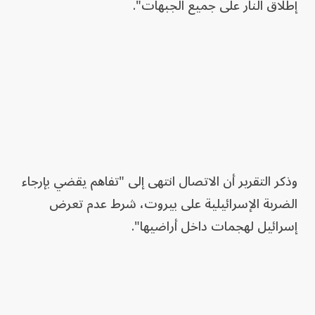
إطلاق النار على جميع الجبهات".
وذكر التقرير أن الاتصال انتهى إلى "تفاهم يقضي بإرجاء
الضربة الإسرائيلية على بيروت، شرط عدم تعرض
إسرائيل لهجمات داخل أراضيها".