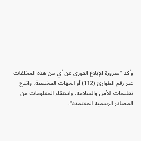
وأكد "ضرورة الإبلاغ الفوري عن أي من هذه المخلفات
عبر رقم الطوارئ (112) أو الجهات المختصة، واتباع
تعليمات الأمن والسلامة، واستقاء المعلومات من
المصادر الرسمية المعتمدة".