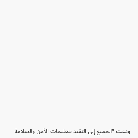
ودعت "الجميع إلى التقيد بتعليمات الأمن والسلامة