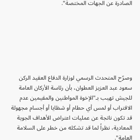
الصادرة عن الجهات المختصة".
وصرّح المتحدث الرسمي لوزارة الدفاع العقيد الركن
سعود عبد العزيز العطوان، بأن رئاسة الأركان العامة
للجيش تهيب بـ"الإخوة المواطنين والمقيمين عدم
الاقتراب أو لمس أي حطام أو شظايا أو أجسام مجهولة
قد تكون ناتجة عن عمليات اعتراض الأهداف الجوية
المعادية، نظراً لما قد تشكله من خطر على السلامة
العامة".