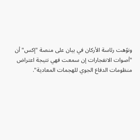
ونوّهت رئاسة الأركان في بيان على منصة "إكس" أن
"أصوات الانفجارات إن سمعت فهي نتيجة اعتراض
منظومات الدفاع الجوي للهجمات المعادية".