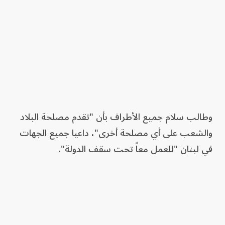
وطالب سلام جميع الأطراف بأن "تقدم مصلحة البلاد
والشعب على أي مصلحة أخرى"، داعيا جميع الجهات
في لبنان "للعمل معاً تحت سقف الدولة".