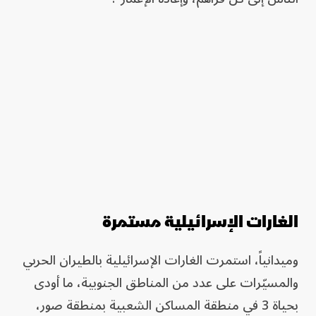
الغارات الإسرائيلية مستمرة
وميدانياً، استمرت الغارات الإسرائيلية بالطيران الحربي
والمسيّرات على عدد من المناطق الجنوبية، ما أودى
بحياة 3 في منطقة المساكن الشعبية بمنطقة صور،