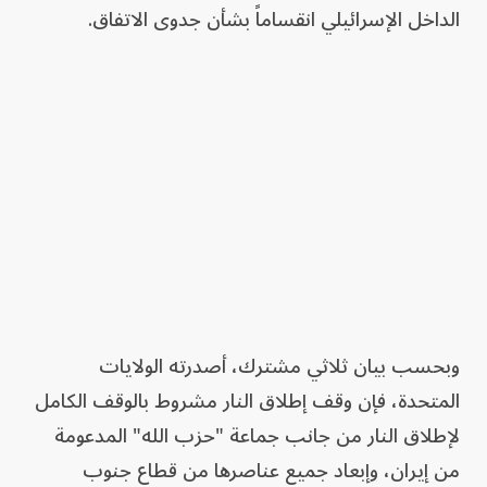
الداخل الإسرائيلي انقساماً بشأن جدوى الاتفاق.
وبحسب بيان ثلاثي مشترك، أصدرته الولايات
المتحدة، فإن وقف إطلاق النار مشروط بالوقف الكامل
لإطلاق النار من جانب جماعة "حزب الله" المدعومة
من إيران، وإبعاد جميع عناصرها من قطاع جنوب