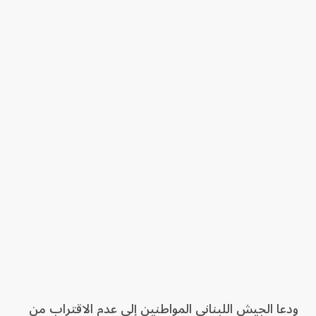
ودعا الجيش اللبناني المواطنين إلى عدم الاقتراب من