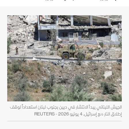
الجيش اللبناني يبدأ الانتشار في دبين بجنوب لبنان استعداداً لوقف
إطلاق النار مع إسرائيل. 4 يونيو 2026 - REUTERS