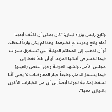
وتابع رئيس وزراء لبنان: "كان يمكن أن نكتّف أيدينا
أمام واقع وحرب لم نخترهما، وهذا لم يكن وارداً للحظة،
أو أن نذهب إلى المحاكم الدولية التي تستغرق سنوات
فيما نخسر في أثنائها المزيد، أو أن نلجأ فقط إلى
مجلس الأمن، ونشهد العرقلة وحق النقض (الفيتو)
فيما يستمرّ الدمار. وطبعاً خيار المفاوضات لا يعني أنّنا
نسقط إمكانية لجوئنا أيضاً إلى أي من الخيارات الأخرى
بالتوازي معها".