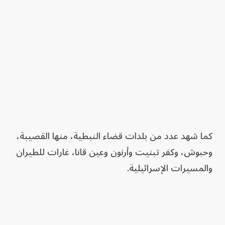
كما شهد عدد من بلدات قضاء النبطية، منها القصيبة،
وحبوش، وكفر تبنيت وأرنون وعين قانا، غارات للطيران
والمسيرات الإسرائيلية.