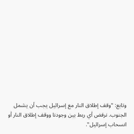
وتابع: "وقف إطلاق النار مع إسرائيل يجب أن يشمل
الجنوب. نرفض أي ربط بين وجودنا ووقف إطلاق النار أو
انسحاب إسرائيل".