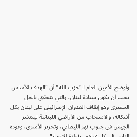
وأوضح الأمين العام لـ"حزب الله" أن "الهدف الأساس
يجب أن يكون سيادة لبنان، والتي تتحقق بالحل
الحصري وهو إيقاف العدوان الإسرائيلي على لبنان بكل
أشكاله، والانسحاب من الأراضي اللبنانية لينتشر
الجيش في جنوب نهر الليطاني، وتحرير الأسرى، وعودة
الناس إلى كل قراهم، وإعادة الإعمار".