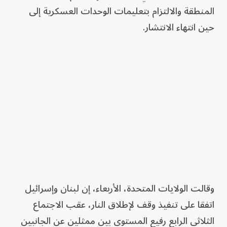
المنطقة والالتزام بتعليمات الوحدات العسكرية إلى
حين انتهاء الانتشار.
وقالت الولايات المتحدة، الأربعاء، إن لبنان وإسرائيل
اتفقا على تنفيذ وقف لإطلاق النار، عقب الاجتماع
الثلاثي الرابع رفيع المستوى بين ممثلين عن الجانبين