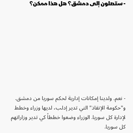
- ستصلون إلى دمشق؟ هل هذا ممكن؟
- نعم. ولدينا إمكانات إدارية لحكم سوريا من دمشق.
و"حكومة الإنقاذ" التي تدير إدلب، لديها وزراء وخطط
لإدارة كل سوريا. الوزراء وضعوا خططاً كي تدير وزاراتهم
كل سوريا.