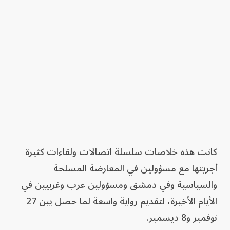
كانت هذه خلاصات سلسلة اتصالات ولقاءات كثيرة
أجريتها مع مسؤولين في المعارضة المسلحة
والسياسية وفي دمشق ومسؤولين عرب وغربيين في
الأيام الأخيرة، لتقديم رواية واسعة لما حصل بين 27
نوفمبر و8 ديسمبر.