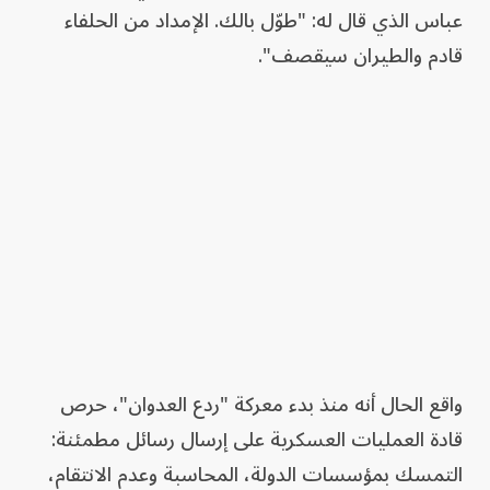
عباس الذي قال له: "طوّل بالك. الإمداد من الحلفاء
قادم والطيران سيقصف".
واقع الحال أنه منذ بدء معركة "ردع العدوان"، حرص
قادة العمليات العسكرية على إرسال رسائل مطمئنة:
التمسك بمؤسسات الدولة، المحاسبة وعدم الانتقام،