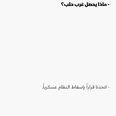
- ماذا يحصل غرب حلب؟
- اتخذنا قراراً بإسقاط النظام عسكرياً.