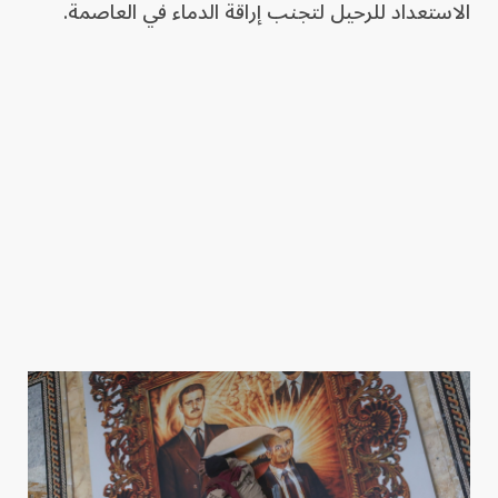
الاستعداد للرحيل لتجنب إراقة الدماء في العاصمة.