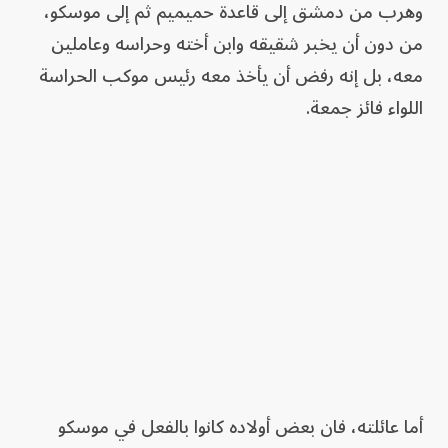
وهرب من دمشق إلى قاعدة حميميم ثم إلى موسكو،
من دون أن يخبر شقيقه وابن أخته وحراسه وعاملين
معه، بل إنه رفض أن يأخذ معه رئيس موكب الحراسة
اللواء فائز جمعة.
أما عائلته، فان بعض أولاده كانوا بالفعل في موسكو