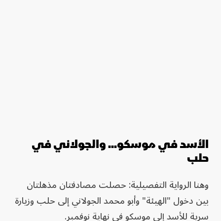
الأسد في موسكو... والجولاني في
حلب
وهنا الرواية التفصيلية: حصلت مصادفتان مذهلتان
بين دخول "الهيئة" وأبو محمد الجولاني إلى حلب وزيارة
سرية للأسد إلى موسكو في نهاية نوفمبر.