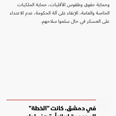
وحماية حقوق وطقوس الأقليات، حماية الملكيات
الخاصة والعامة، الإبقاء على آلة الحكومة، عدم الاعتداء
على العسكر في حال سلموا سلاحهم.
في دمشق، كانت "الخطة"