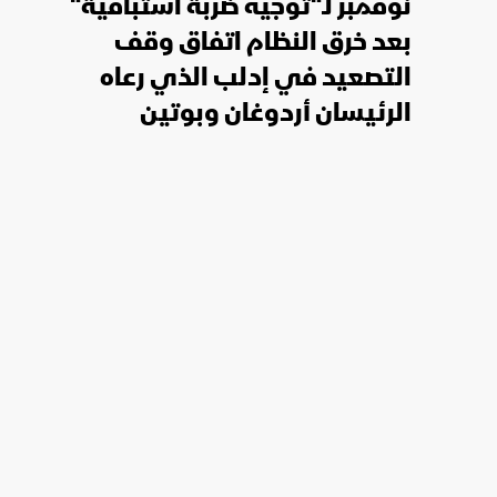
نوفمبر لـ"توجيه ضربة استباقية"
بعد خرق النظام اتفاق وقف
التصعيد في إدلب الذي رعاه
الرئيسان أردوغان وبوتين