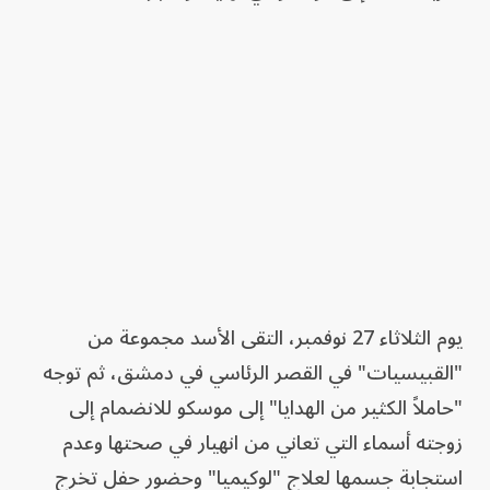
يوم الثلاثاء 27 نوفمبر، التقى الأسد مجموعة من
"القبيسيات" في القصر الرئاسي في دمشق، ثم توجه
"حاملاً الكثير من الهدايا" إلى موسكو للانضمام إلى
زوجته أسماء التي تعاني من انهيار في صحتها وعدم
استجابة جسمها لعلاج "لوكيميا" وحضور حفل تخرج