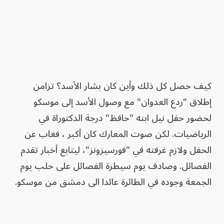
كيف حصل كل ذلك وأين كان بشار الأسد؟ تزامن
إطلاق "ردع العدوان" مع وصول الأسد إلى موسكو
لحضور حفل نيل ابنه "حافظ" درجة الدكتوراة في
الرياضيات. لكن صوت المعارك كان أكبر ، فغاب عن
الحفل ولازم غرفته في "فورسيزونز"، ليتابع أخبار تقدم
الفصائل. وصادف يوم سيطرة الفصائل على حلب يوم
الجمعة وجوده في الطائرة عائدا الى دمشق من موسكو.