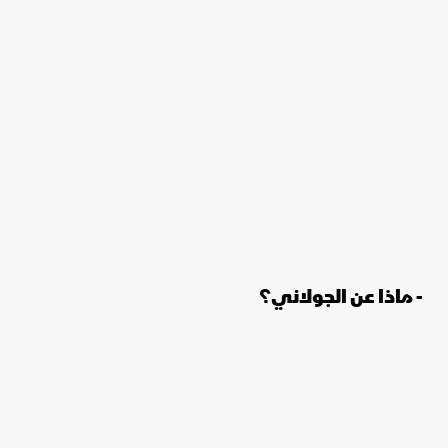
- ماذا عن الجولاني؟