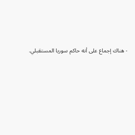
- هناك إجماع على أنه حاكم سوريا المستقبلي.