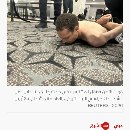
قوات الأمن تعتقل المشتبه به في حادث إطلاق النار خلال حفل
عشاء رابطة مراسلي البيت الأبيض، بالعاصمة واشنطن. 25 أبريل
2026 - REUTERS
دبي -
الشرق