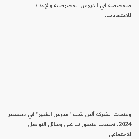
متخصصة في الدروس الخصوصية والإعداد
للامتحانات.
ومنحت الشركة ألين لقب "مدرس الشهر" في ديسمبر
2024، بحسب منشورات على وسائل التواصل
الاجتماعي.