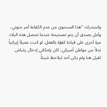
واستدرك: "هذا المستوى من عدم الكفاءة أمر جنوني،
وآمل بصدق أن يتم تصحيحه عندما تحصل هذه البلاد
مرة أخرى على قيادة كفؤة بالفعل. لو كنت عميلاً إيرانياً
بدلاً من مواطن أميركي، كان بإمكاني إدخال رشاش
ثقيل هنا ولم يكن أحد ليلاحظ شيئاً.