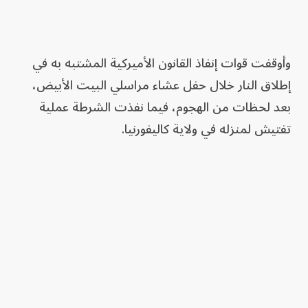
وأوقفت قوات إنفاذ القانون الأميركية المشتبه به في
إطلاق النار خلال حفل عشاء مراسلي البيت الأبيض،
بعد لحظات من الهجوم، فيما نفذت الشرطة عملية
تفتيش لمنزله في ولاية كاليفورنيا.