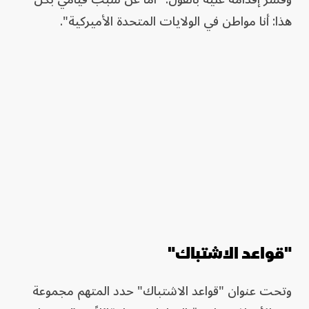
هذا: أنا مواطن في الولايات المتحدة الأميركية".
"قواعد الاشتباك"
وتحت عنوان "قواعد الاشتباك" حدد المتهم مجموعة