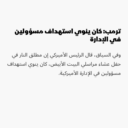
ترمب: كان ينوي استهداف مسؤولين
في الإدارة
وفي السياق، قال الرئيس الأميركي إن مطلق النار في
حفل عشاء مراسلي البيت الأبيض، كان ينوي استهداف
مسؤولين في الإدارة الأميركية.