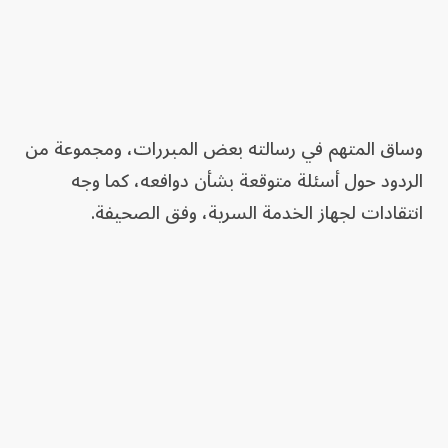
وساق المتهم في رسالته بعض المبررات، ومجموعة من
الردود حول أسئلة متوقعة بشأن دوافعه، كما وجه
انتقادات لجهاز الخدمة السرية، وفق الصحيفة.