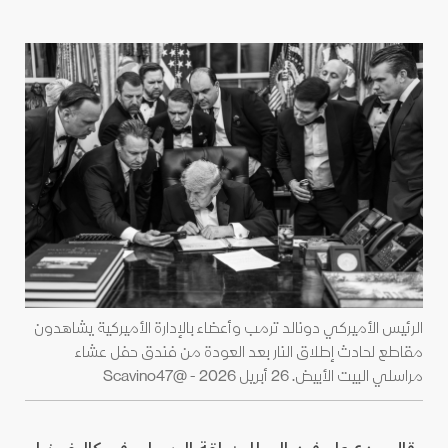
الرئيس الأميركي دونالد ترمب وأعضاء بالإدارة الأميركية يشاهدون
مقاطع لحادث إطلاق النار بعد العودة من فندق حفل عشاء
مراسلي البيت الأبيض. 26 أبريل 2026 - @Scavino47