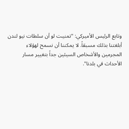
وتابع الرئيس الأميركي: "تمنيت لو أن سلطات نيو لندن
أبلغتنا بذلك مسبقاً. لا يمكننا أن نسمح لهؤلاء
المجرمين والأشخاص السيئين جداً بتغيير مسار
الأحداث في بلدنا".