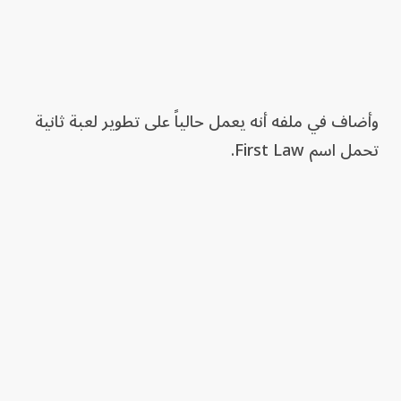
وأضاف في ملفه أنه يعمل حالياً على تطوير لعبة ثانية
تحمل اسم First Law.