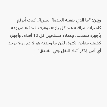
وبيّن: "ما الذي تفعله الخدمة السرية.. كنت أتوقع
كاميرات مراقبة عند كل زاوية، وغرف فندقية مزروعة
بأجهزة تنصت، وعملاء مسلحين كل 10 أقدام، وأجهزة
كشف معادن بكثرة، لكن ما وجدته هو لا شيء.لا يوجد
أي أمن يُذكر أثناء النقل وفي الفندق".