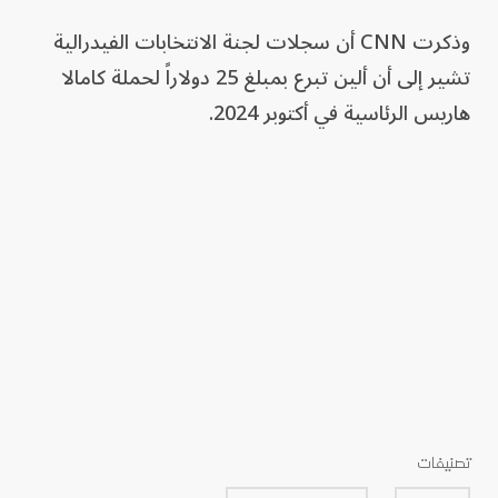
وذكرت CNN أن سجلات لجنة الانتخابات الفيدرالية
تشير إلى أن ألين تبرع بمبلغ 25 دولاراً لحملة كامالا
هاريس الرئاسية في أكتوبر 2024.
تصنيفات