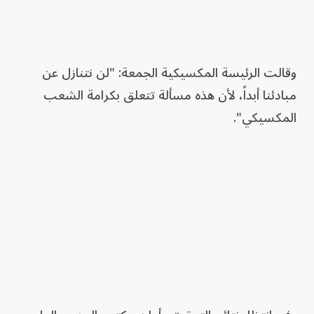
وقالت الرئيسة المكسيكية الجمعة: "لن نتنازل عن
مبادئنا أبداً، لأن هذه مسألة تتعلق بكرامة الشعب
المكسيكي".