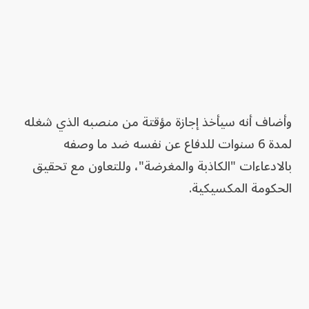
وأضاف أنه سيأخذ إجازة مؤقتة من منصبه الذي شغله
لمدة 6 سنوات للدفاع عن نفسه ضد ما وصفه
بالادعاءات "الكاذبة والمغرضة"، وللتعاون مع تحقيق
الحكومة المكسيكية.