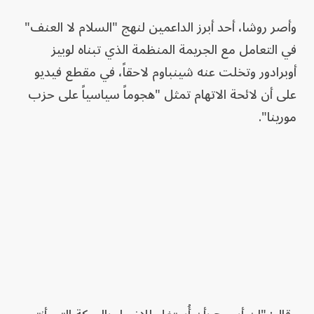
وأصر روشا، أحد أبرز الداعمين لنهج "السلام لا العنف"
في التعامل مع الجريمة المنظمة الذي تبناه لوبيز
أوبرادور وتخلت عنه شينباوم لاحقاً، في مقطع فيديو
على أن لائحة الاتهام تمثل "هجوماً سياسياً على حزب
مورينا".