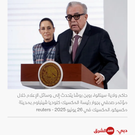
حاكم ولاية سينالوا، روبن روشا يتحدث إلى وسائل الإعلام خلال
مؤتمر صحفي بجوار رئيسة المكسيك كلوديا شينباوم بمدينة
مكسيكو. المكسيك في 26 يونيو 2025 - reuters
دبي-
الشرق