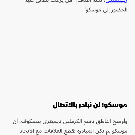
الحضور إلى موسكو".
موسكو: لن نبادر بالاتصال
وأوضح الناطق باسم الكرملين ديميتري بيسكوف، أن
موسكو لم تكن المبادرة بقطع العلاقات مع الاتحاد