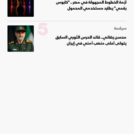
أزمة الخطوط المجهولة في مصر .. "كابوس
رقمي" يطارد مستخدمي المحمول
5
سياسة
محسن رضائي.. قائد الحرس الثوري السابق
يتولى أعلى منصب أمني في إيران