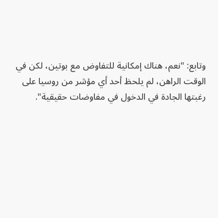
وتابع: "نعم، هناك إمكانية للتفاوض مع بوتين، لكن في
الوقت الراهن، لم يلحظ أحد أي مؤشر من روسيا على
رغبتها الجادة في الدخول في مفاوضات حقيقية".