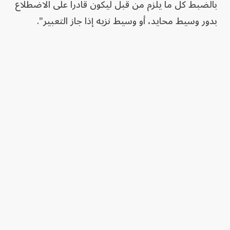
بالضبط كل ما يلزم من قبل ليكون قادراً على ‌الاضطلاع
بدور وسيط محايد، أو وسيط نزيه إذا جاز التعبير".