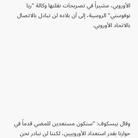
الأوروبي، مشيراً في تصريحات نقلتها وكالة "ريا
نوفوستي" الروسية، إلى أن بلاده لن تبادل بالاتصال
بالاتحاد الأوروبي.
وقال بيسكوف: "سنكون مستعدين للمضي قدماً في
حوارنا بقدر استعداد الأوروبيين، لكننا لن نبادر نحن