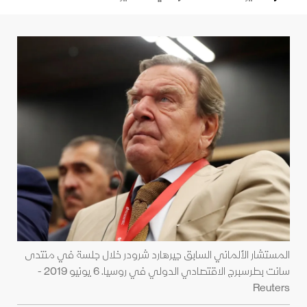
المستشار الألماني السابق جيرهارد شرودر خلال جلسة في منتدى
سانت بطرسبرج الاقتصادي الدولي في روسيا. 6 يونيو 2019 -
Reuters