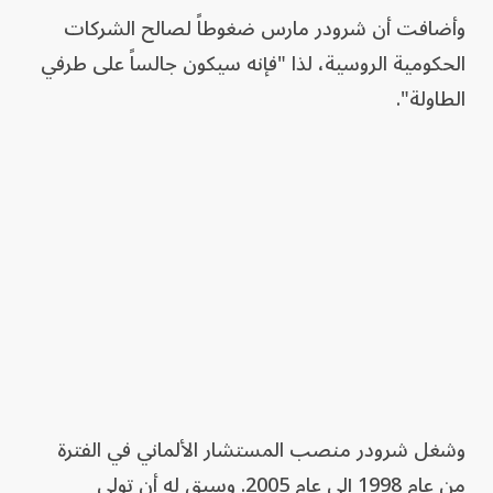
وأضافت أن شرودر مارس ‌ضغوطاً لصالح الشركات
الحكومية الروسية، لذا "فإنه سيكون جالساً على طرفي
الطاولة".
وشغل شرودر منصب المستشار الألماني في الفترة
من عام 1998 إلى عام 2005. وسبق له أن تولى