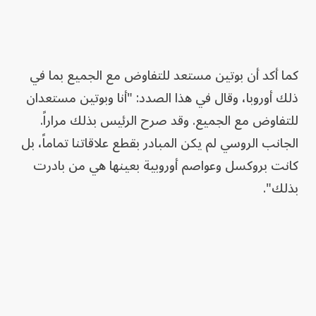
كما أكد أن بوتين مستعد للتفاوض مع الجميع بما في
ذلك أوروبا، وقال في هذا الصدد: "أنا وبوتين مستعدان
للتفاوض مع الجميع. وقد صرح الرئيس بذلك مراراً.
الجانب الروسي لم يكن المبادر بقطع علاقاتنا تماماً، بل
كانت بروكسل وعواصم أوروبية بعينها هي من بادرت
بذلك".