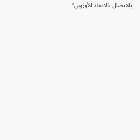
بالاتصال بالاتحاد الأوروبي".