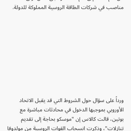
مناصب في شركات الطاقة الروسية المملوكة للدولة.
ورداً على سؤال حول الشروط التي قد يقبل الاتحاد
الأوروبي بموجبها الدخول في محادثات مباشرة مع
بوتين، قالت كالاس إن "موسكو بحاجة إلى تقديم
تنازلات"، وذكرت انسحاب القوات الروسية من مولدوفا