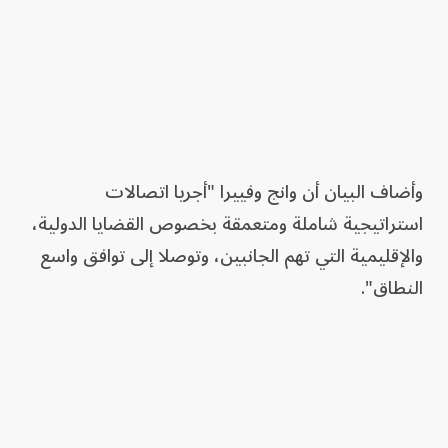
وأضاف البيان أن وانج وفييرا "أجريا اتصالات
استراتيجية شاملة ومتعمقة بخصوص القضايا الدولية،
والإقليمية التي تهم الجانبين، وتوصلا إلى توافق واسع
النطاق".