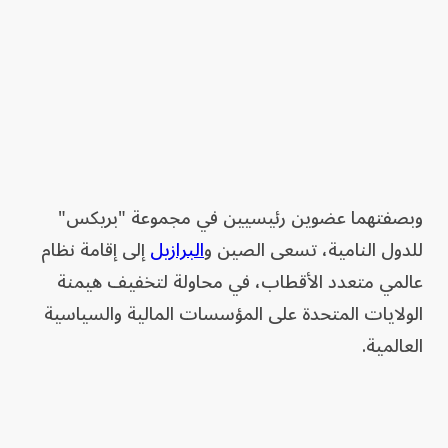
وبصفتهما عضوين رئيسيين في مجموعة "بريكس"
للدول النامية، تسعى الصين و
البرازيل
إلى إقامة نظام
عالمي متعدد الأقطاب، في محاولة لتخفيف هيمنة
الولايات المتحدة على المؤسسات المالية والسياسية
العالمية.