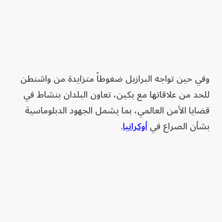
وفي حين تواجه البرازيل ضغوطاً متزايدة من واشنطن
للحد من علاقاتها مع بكين، تعاون البلدان بنشاط في
قضايا الأمن العالمي، بما يشمل الجهود الدبلوماسية
بشأن الصراع في
أوكرانيا
.