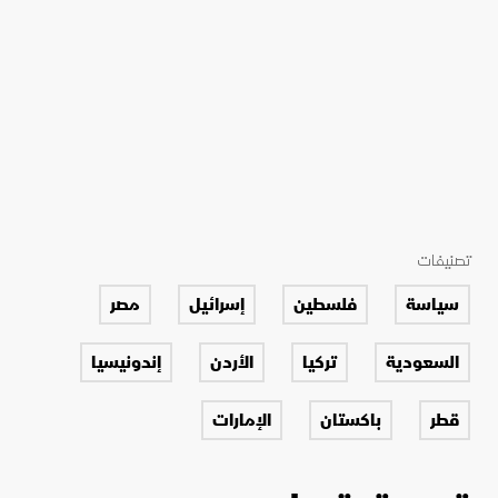
تصنيفات
سياسة
فلسطين
إسرائيل
مصر
السعودية
تركيا
الأردن
إندونيسيا
قطر
باكستان
الإمارات