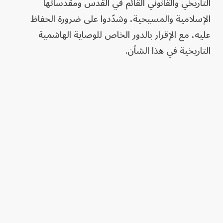
التاريخي والقانوني القائم في القدس ومقدساتها
الإسلامية والمسيحية، وشدّدوا على ضرورة الحفاظ
عليه، مع الإقرار بالدور الخاص للوصاية الهاشمية
التاريخية في هذا الشأن.