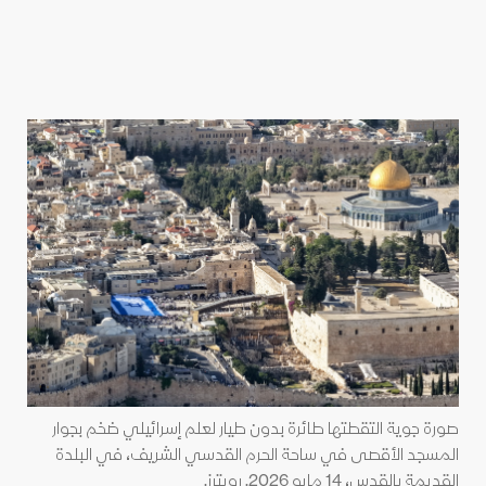
صورة جوية التقطتها طائرة بدون طيار لعلم إسرائيلي ضخم بجوار
المسجد الأقصى في ساحة الحرم القدسي الشريف، في البلدة
القديمة بالقدس، 14 مايو 2026. رويترز.