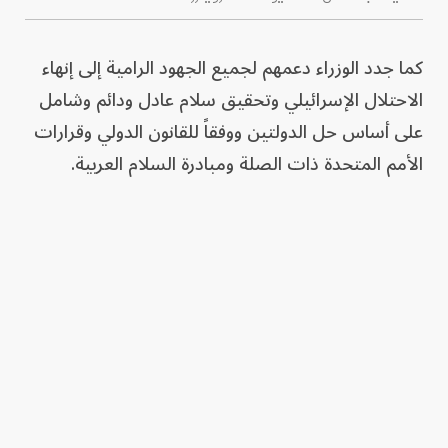
كما جدد الوزراء دعمهم لجميع الجهود الرامية إلى إنهاء
الاحتلال الإسرائيلي وتحقيق سلام عادل ودائم وشامل
على أساس حل الدولتين ووفقاً للقانون الدولي وقرارات
الأمم المتحدة ذات الصلة ومبادرة السلام العربية.