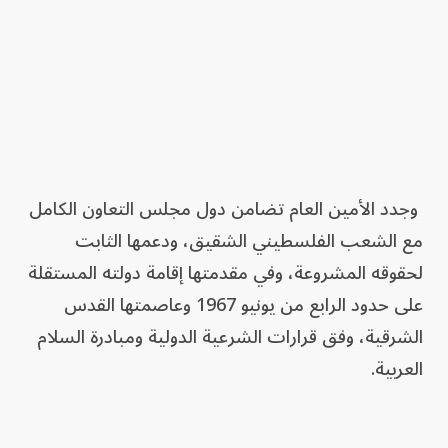
وجدد الأمين العام تضامن دول مجلس التعاون الكامل
مع الشعب الفلسطيني الشقيق، ودعمها الثابت
لحقوقه المشروعة، وفي مقدمتها إقامة دولته المستقلة
على حدود الرابع من يونيو 1967 وعاصمتها القدس
الشرقية، وفق قرارات الشرعية الدولية ومبادرة السلام
العربية.