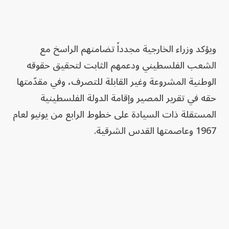
ويؤكد وزراء الخارجية مجدداً تضامنهم الراسخ مع
الشعب الفلسطيني ودعمهم الثابت لتحقيق حقوقه
الوطنية المشروعة وغير القابلة للتصرف، وفي مقدّمتها
حقه في تقرير المصير وإقامة الدولة الفلسطينية
المستقلة ذات السيادة على خطوط الرابع من يونيو لعام
1967 وعاصمتها القدس الشرقية.