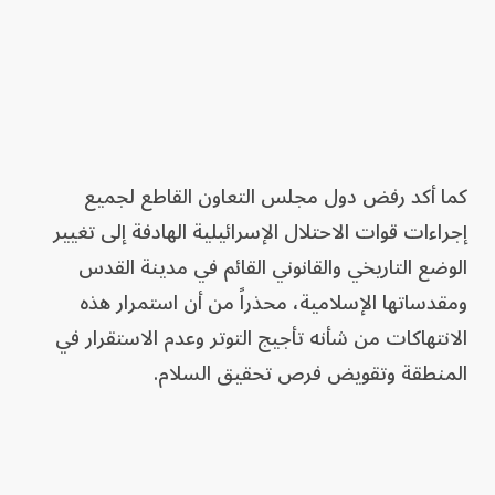
كما أكد رفض دول مجلس التعاون القاطع لجميع
إجراءات قوات الاحتلال الإسرائيلية الهادفة إلى تغيير
الوضع التاريخي والقانوني القائم في مدينة القدس
ومقدساتها الإسلامية، محذراً من أن استمرار هذه
الانتهاكات من شأنه تأجيج التوتر وعدم الاستقرار في
المنطقة وتقويض فرص تحقيق السلام.