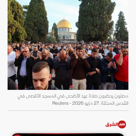
مصلون يحضرون صلاة عيد الأضحى في المسجد الأقصى في
القدس المحتلة. 27 مايو 2026 - Reuters
الشرق