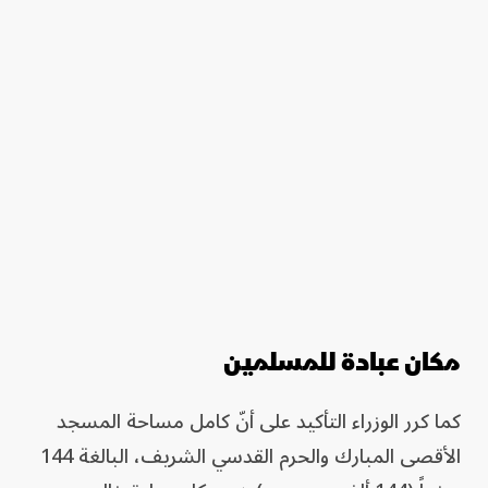
مكان عبادة للمسلمين
كما كرر الوزراء التأكيد على أنّ كامل مساحة المسجد
الأقصى المبارك والحرم القدسي الشريف، البالغة 144