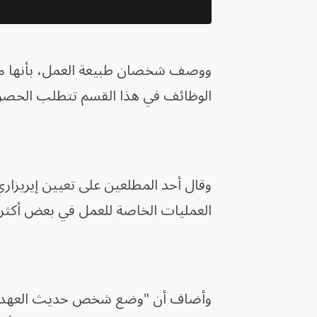
ووصف شخصان طبيعة العمل، بأنها من أ
الوظائف في هذا القسم تتطلب الحصول عل
وقال أحد المطلعين على تعيين إيريزاري
العمليات الخاصة للعمل في بعض أكثر ال
وأضاف أن "وضع شخص حديث العهد بوز