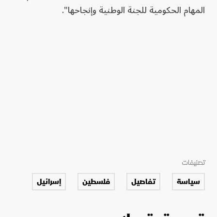
المهام الحكومية للجنة الوطنية وإنجاحها".
تصنيفات
سياسة
تفاصيل
فلسطين
إسرائيل