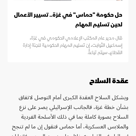
حل حكومة "حماس" في غزة.. تسيير الأعمال
لحين تسليم المهام
قال مدير عام المكتب الإعلامي الحكومي في غزة،
إسماعيل الثوابت، إن تسليم المهام الحكومية للجنة إدارة
القطاع، سيتم تباعاً.
عقدة السلاح
ويشكل السلاح العقدة الكبرى أمام التوصل لاتفاق
بشأن خطة غزة، فالجانب الإسرائيلي يصر على نزع
السلاح بصورة كاملة بما في ذلك الأسلحة الفردية
والملابس العسكرية، أما حماس فتقول إن ما لم تنجح