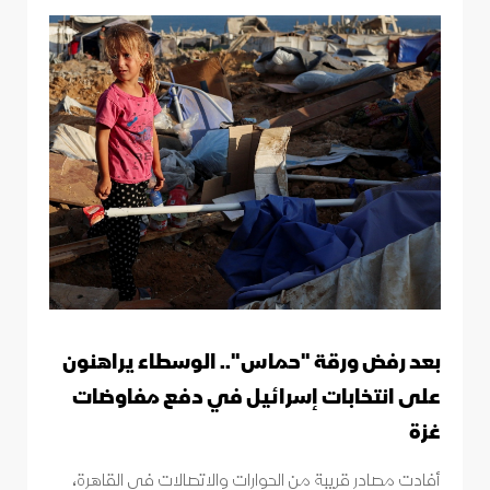
بعد رفض ورقة "حماس".. الوسطاء يراهنون
على انتخابات إسرائيل في دفع مفاوضات
غزة
أفادت مصادر قريبة من الحوارات والاتصالات في القاهرة،