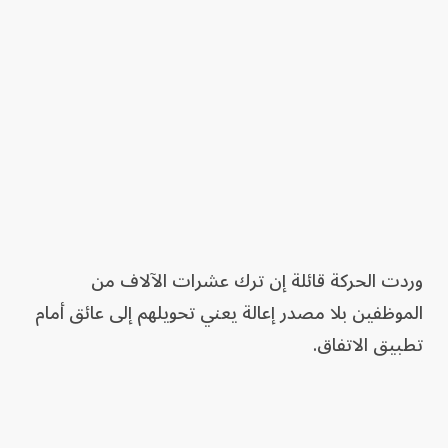
وردت الحركة قائلة إن ترك عشرات الآلاف من
الموظفين بلا مصدر إعالة يعني تحويلهم إلى عائق أمام
تطبيق الاتفاق.