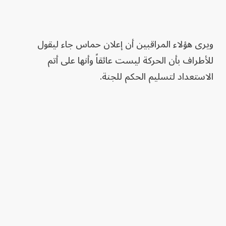
ويرى هؤلاء المراقبين أن إعلان حماس جاء ليقول
للأطراف بأن الحركة ليست عائقاً وأنها على أتم
الاستعداد لتسليم الحكم للجنة.