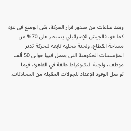
وبعد ساعات من صدور قرار الحركة، بقي الوضع في غزة
كما هو، فالجيش الإسرائيلي يسيطر على 70% من
مساحة القطاع، ولجنة محلية تابعة للحركة تدير
المؤسسات الحكومية التي يعمل فيها حوالي 50 ألف
موظف، ولجنة التكنوقراط عالقة في القاهرة، فيما
تواصل الوفود الإعداد للجولات المقبلة من المحادثات.