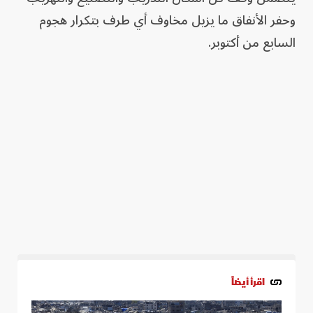
وحفر الأنفاق ما يزيل مخاوف أي طرف بتكرار هجوم
السابع من أكتوبر.
اقرأ أيضاً