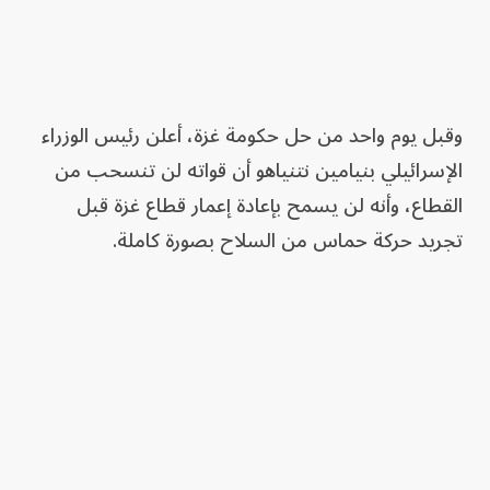
وقبل يوم واحد من حل حكومة غزة، أعلن رئيس الوزراء
الإسرائيلي بنيامين نتنياهو أن قواته لن تنسحب من
القطاع، وأنه لن يسمح بإعادة إعمار قطاع غزة قبل
تجريد حركة حماس من السلاح بصورة كاملة.