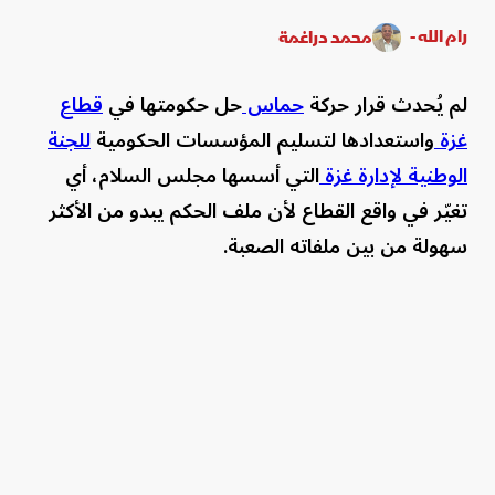
رام الله -
محمد دراغمة
لم يُحدث قرار حركة
حماس
حل حكومتها في
قطاع
غزة
واستعدادها لتسليم المؤسسات الحكومية
للجنة
الوطنية لإدارة غزة
التي أسسها مجلس السلام، أي
تغيّر في واقع القطاع لأن ملف الحكم يبدو من الأكثر
سهولة من بين ملفاته الصعبة.