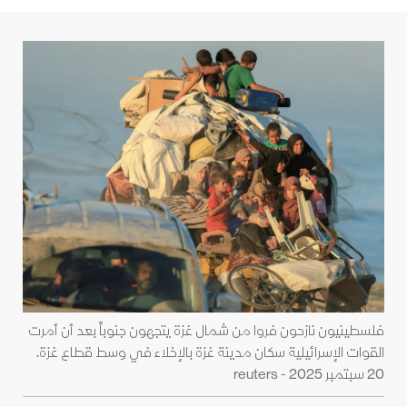
فلسطينيون نازحون فروا من شمال غزة يتجهون جنوباً بعد أن أمرت
القوات الإسرائيلية سكان مدينة غزة بالإخلاء في وسط قطاع غزة.
20 سبتمبر 2025 - reuters