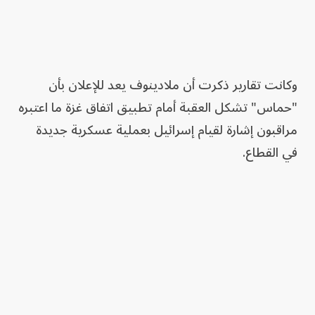
وكانت تقارير ذكرت أن ملادينوف يعد للإعلان بأن
"حماس" تشكل العقبة أمام تطبيق اتفاق غزة ما اعتبره
مراقبون إشارة لقيام إسرائيل بعملية عسكرية جديدة
في القطاع.