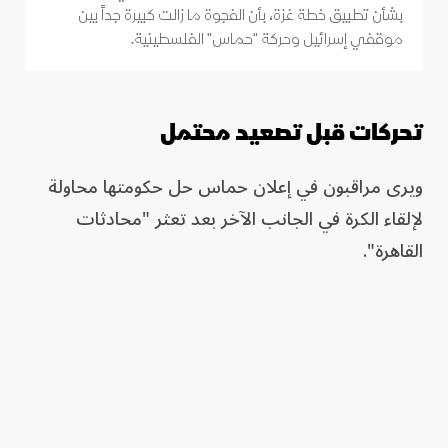
بشأن تطبيق خطة غزة، بأن الفجوة ما زالت كبيرة جداً بين
موقفي إسرائيل وحركة "حماس" الفلسطينية.
تحركات قبل تصعيد محتمل
ويرى مراقبون في إعلان حماس حل حكومتها محاولة
لإلقاء الكرة في الجانب الآخر بعد تعثر "محادثات
القاهرة".