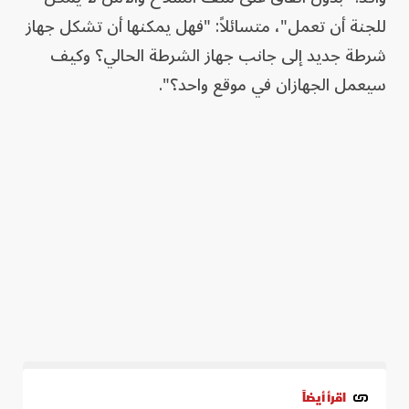
للجنة أن تعمل"، متسائلاً: "فهل يمكنها أن تشكل جهاز
شرطة جديد إلى جانب جهاز الشرطة الحالي؟ وكيف
سيعمل الجهازان في موقع واحد؟".
اقرأ أيضاً