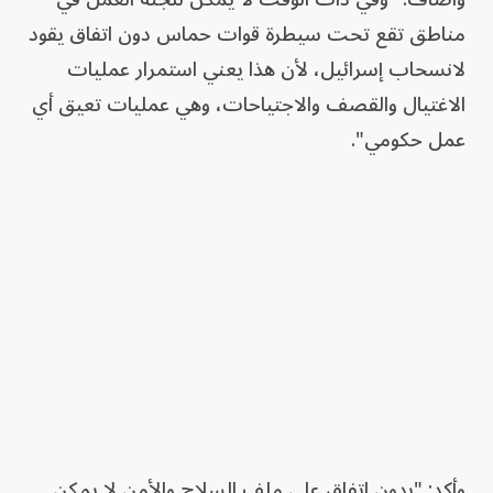
مناطق تقع تحت سيطرة قوات حماس دون اتفاق يقود
لانسحاب إسرائيل، لأن هذا يعني استمرار عمليات
الاغتيال والقصف والاجتياحات، وهي عمليات تعيق أي
عمل حكومي".
وأكد: "بدون اتفاق على ملف السلاح والأمن لا يمكن