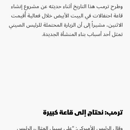
وطرح ترمب هذا التاريخ أثناء حديثه عن مشروع إنشاء
قاعة احتفالات في البيت الأبيض خلال فعالية أُقيمت
الاثنين، مشيراً إلى أن الزيارة المحتملة للرئيس الصيني
تمثل أحد أسباب بناء المنشأة الجديدة.
ترمب: نحتاج إلى قاعة كبيرة
وقال الرئيس الأميركي: "على سبيل المثال، الرئيس