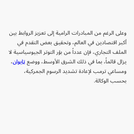
وعلى الرغم من المبادرات الرامية إلى تعزيز الروابط بين
أكبر اقتصادين في العالم، وتحقيق بعض التقدم في
الملف التجاري، فإن عدداً من بؤر التوتر الجيوسياسية لا
يزال قائماً، بما في ذلك الشرق الأوسط، ووضع
تايوان
،
ومساعي ترمب لإعادة تشديد الرسوم الجمركية،
بحسب الوكالة.