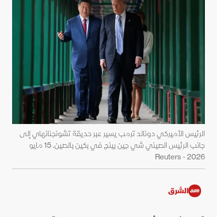
الرئيس الأميركي دونالد ترمب يسير عبر حديقة تشونجنانهاي إلى
جانب الرئيس الصيني شي جين بينج في بكين بالصين. 15 مايو
2026 - Reuters
الشرق