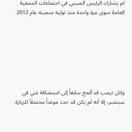
لم يشارك الرئيس الصيني في اجتماعات الجمعية
العامة سوى مرة واحدة منذ توليه منصبه عام 2012.
وكان ترمب قد ألمح سابقاً إلى استضافة شي في
سبتمبر، إلا أنه لم يكن قد حدد موعداً محتملاً للزيارة.